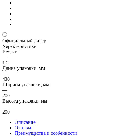
Официальный дилер
Характеристики
Вес, кг
—
1.2
Длина упаковки, мм
—
430
Ширина упаковки, мм
—
200
Высота упаковки, мм
—
200
Описание
Отзывы
Преимущества и особенности