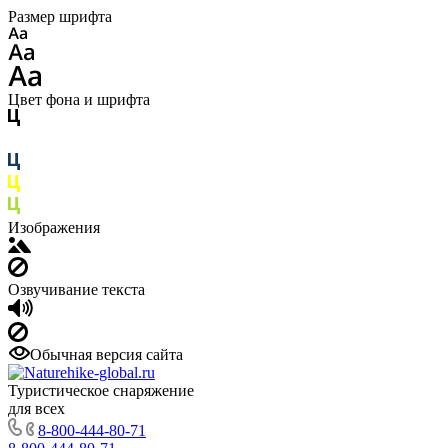
Размер шрифта
Цвет фона и шрифта
Изображения
Озвучивание текста
Обычная версия сайта
Туристическое снаряжение
для всех
8-800-444-80-71