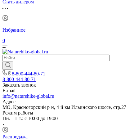
Стать дилером
Избранное
0
8-800-444-80-71
8-800-444-80-71
Заказать звонок
E-mail
info@naturehike-global.ru
Адрес
МО, Красногорский р-н, 4-й км Ильинского шоссе, стр.27
Режим работы
Пн. – Пт.: с 10:00 до 19:00
Распродажа