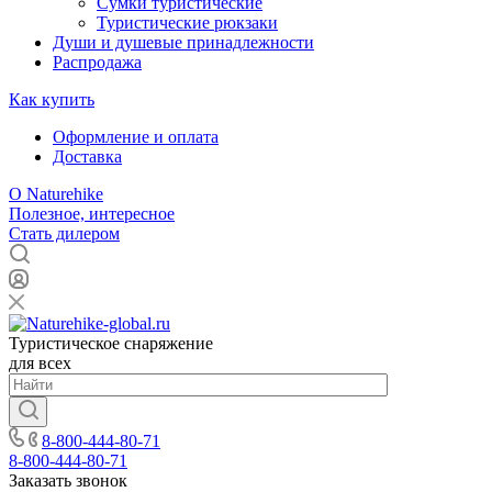
Сумки туристические
Туристические рюкзаки
Души и душевые принадлежности
Распродажа
Как купить
Оформление и оплата
Доставка
О Naturehike
Полезное, интересное
Стать дилером
Туристическое снаряжение
для всех
8-800-444-80-71
8-800-444-80-71
Заказать звонок