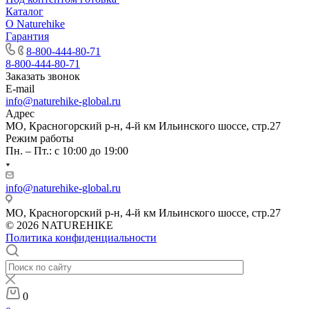
Каталог
О Naturehike
Гарантия
8-800-444-80-71
8-800-444-80-71
Заказать звонок
E-mail
info@naturehike-global.ru
Адрес
МО, Красногорский р-н, 4-й км Ильинского шоссе, стр.27
Режим работы
Пн. – Пт.: с 10:00 до 19:00
info@naturehike-global.ru
МО, Красногорский р-н, 4-й км Ильинского шоссе, стр.27
© 2026 NATUREHIKE
Политика конфиденциальности
0