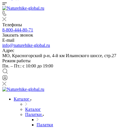
Телефоны
8-800-444-80-71
Заказать звонок
E-mail
info@naturehike-global.ru
Адрес
МО, Красногорский р-н, 4-й км Ильинского шоссе, стр.27
Режим работы
Пн. – Пт.: с 10:00 до 19:00
Каталог
Каталог
Палатки
Палатки