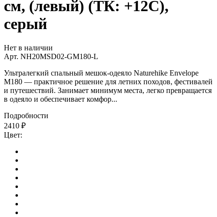
см, (левый) (ТК: +12C),
серый
Нет в наличии
Арт.
NH20MSD02-GM180-L
Ультралегкий спальный мешок-одеяло Naturehike Envelope
M180 — практичное решение для летних походов, фестивалей
и путешествий. Занимает минимум места, легко превращается
в одеяло и обеспечивает комфор...
Подробности
2410
₽
Цвет: