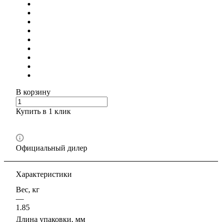
В корзину
Купить в 1 клик
Официальный дилер
Характеристики
Вес, кг
—
1.85
Длина упаковки, мм