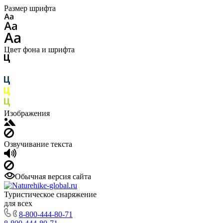
Размер шрифта
Цвет фона и шрифта
Изображения
Озвучивание текста
Обычная версия сайта
Туристическое снаряжение
для всех
8-800-444-80-71