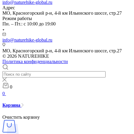
info@naturehike-global.ru
Адрес
МО, Красногорский р-н, 4-й км Ильинского шоссе, стр.27
Режим работы
Пн. – Пт.: с 10:00 до 19:00
info@naturehike-global.ru
МО, Красногорский р-н, 4-й км Ильинского шоссе, стр.27
© 2026 NATUREHIKE
Политика конфиденциальности
0
0
Корзина
Очистить корзину