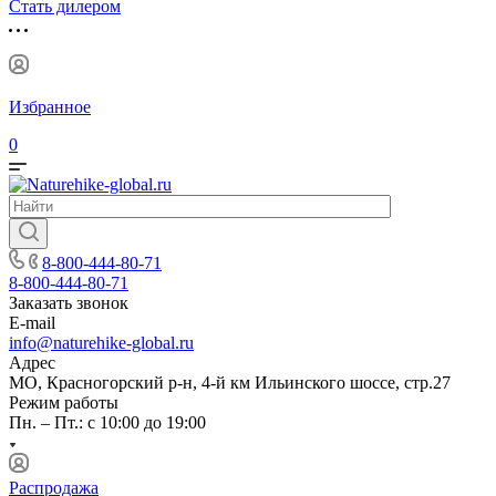
Стать дилером
Избранное
0
8-800-444-80-71
8-800-444-80-71
Заказать звонок
E-mail
info@naturehike-global.ru
Адрес
МО, Красногорский р-н, 4-й км Ильинского шоссе, стр.27
Режим работы
Пн. – Пт.: с 10:00 до 19:00
Распродажа