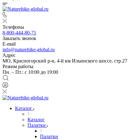
Телефоны
8-800-444-80-71
Заказать звонок
E-mail
info@naturehike-global.ru
Адрес
МО, Красногорский р-н, 4-й км Ильинского шоссе, стр.27
Режим работы
Пн. – Пт.: с 10:00 до 19:00
Каталог
Каталог
Палатки
Палатки