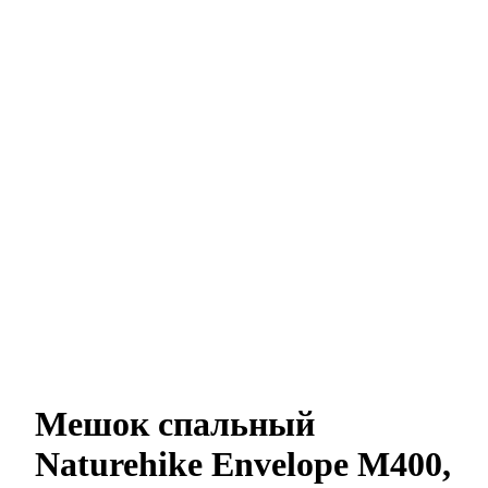
Мешок спальный
Naturehike Envelope M400,