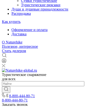
Сумки туристические
Туристические рюкзаки
Души и душевые принадлежности
Распродажа
Как купить
Оформление и оплата
Доставка
О Naturehike
Полезное, интересное
Стать дилером
Туристическое снаряжение
для всех
8-800-444-80-71
8-800-444-80-71
Заказать звонок