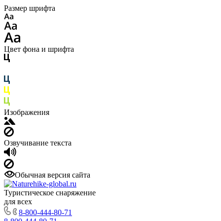
Размер шрифта
Цвет фона и шрифта
Изображения
Озвучивание текста
Обычная версия сайта
Туристическое снаряжение
для всех
8-800-444-80-71