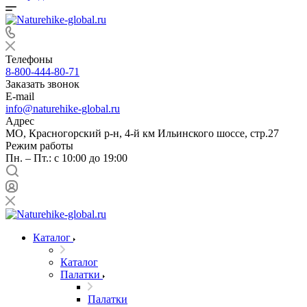
Телефоны
8-800-444-80-71
Заказать звонок
E-mail
info@naturehike-global.ru
Адрес
МО, Красногорский р-н, 4-й км Ильинского шоссе, стр.27
Режим работы
Пн. – Пт.: с 10:00 до 19:00
Каталог
Каталог
Палатки
Палатки