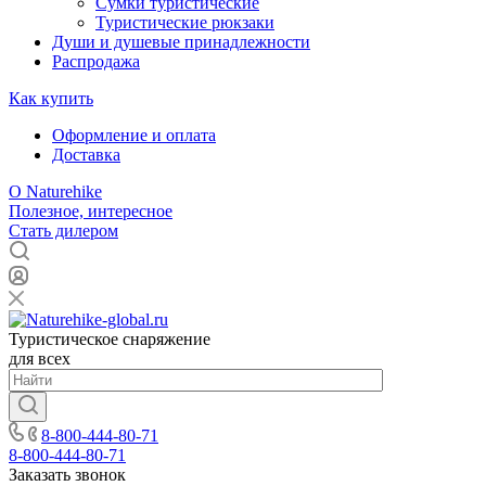
Сумки туристические
Туристические рюкзаки
Души и душевые принадлежности
Распродажа
Как купить
Оформление и оплата
Доставка
О Naturehike
Полезное, интересное
Стать дилером
Туристическое снаряжение
для всех
8-800-444-80-71
8-800-444-80-71
Заказать звонок