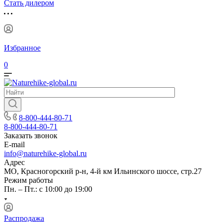
Стать дилером
Избранное
0
8-800-444-80-71
8-800-444-80-71
Заказать звонок
E-mail
info@naturehike-global.ru
Адрес
МО, Красногорский р-н, 4-й км Ильинского шоссе, стр.27
Режим работы
Пн. – Пт.: с 10:00 до 19:00
Распродажа