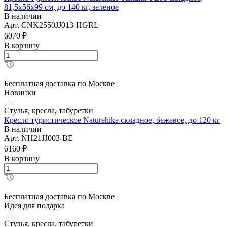
81,5х56х99 см, до 140 кг, зеленое
В наличии
Арт.
CNK2550JJ013-HGRL
6070
₽
В корзину
Бесплатная доставка по Москве
Новинки
Стулья, кресла, табуретки
Кресло туристическое Naturehike складное, бежевое, до 120 кг
В наличии
Арт.
NH21JJ003-BE
6160
₽
В корзину
Бесплатная доставка по Москве
Идея для подарка
Стулья, кресла, табуретки