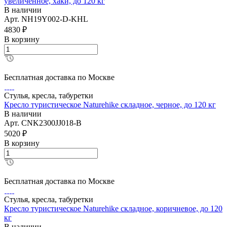
увеличенное, хаки, до 120 кг
В наличии
Арт.
NH19Y002-D-KHL
4830
₽
В корзину
Бесплатная доставка по Москве
Стулья, кресла, табуретки
Кресло туристическое Naturehike складное, черное, до 120 кг
В наличии
Арт.
CNK2300JJ018-B
5020
₽
В корзину
Бесплатная доставка по Москве
Стулья, кресла, табуретки
Кресло туристическое Naturehike складное, коричневое, до 120
кг
В наличии