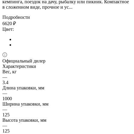
кемпинга, поездок на дачу, рыбалку или пикник. Компактное
в сложенном виде, прочное и ус...
Подробности
6620
₽
Цвет:
Официальный дилер
Характеристики
Вес, кг
—
3.4
Длина упаковки, мм
—
1000
Ширина упаковки, мм
—
125
Высота упаковки, мм
—
125