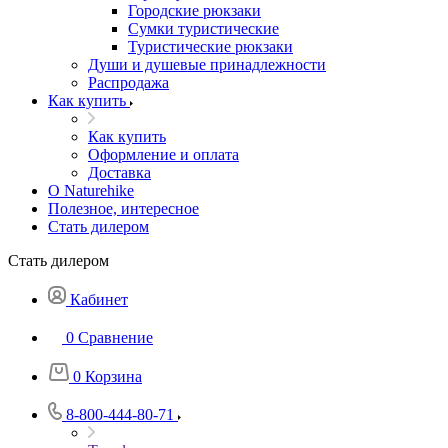
Городские рюкзаки
Сумки туристические
Туристические рюкзаки
Души и душевые принадлежности
Распродажа
Как купить
Как купить
Оформление и оплата
Доставка
О Naturehike
Полезное, интересное
Стать дилером
Стать дилером
Кабинет
0
Сравнение
0
Корзина
8-800-444-80-71