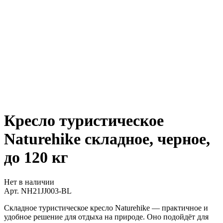
Кресло туристическое
Naturehike складное, черное,
до 120 кг
Нет в наличии
Арт.
NH21JJ003-BL
Складное туристическое кресло Naturehike — практичное и
удобное решение для отдыха на природе. Оно подойдёт для