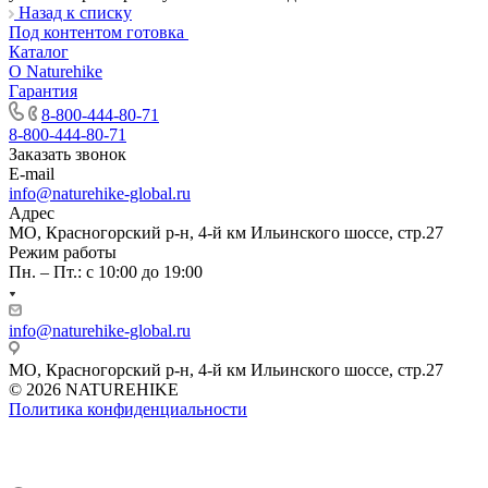
Назад к списку
Под контентом готовка
Каталог
О Naturehike
Гарантия
8-800-444-80-71
8-800-444-80-71
Заказать звонок
E-mail
info@naturehike-global.ru
Адрес
МО, Красногорский р-н, 4-й км Ильинского шоссе, стр.27
Режим работы
Пн. – Пт.: с 10:00 до 19:00
info@naturehike-global.ru
МО, Красногорский р-н, 4-й км Ильинского шоссе, стр.27
© 2026 NATUREHIKE
Политика конфиденциальности