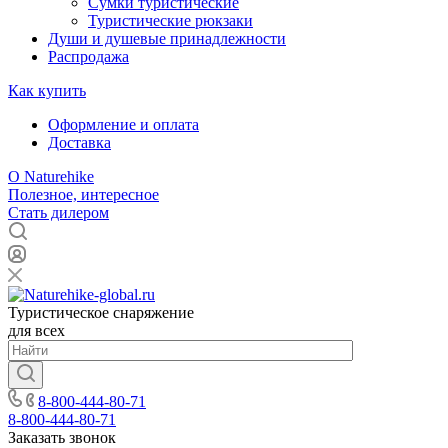
Сумки туристические
Туристические рюкзаки
Души и душевые принадлежности
Распродажа
Как купить
Оформление и оплата
Доставка
О Naturehike
Полезное, интересное
Стать дилером
Туристическое снаряжение
для всех
8-800-444-80-71
8-800-444-80-71
Заказать звонок