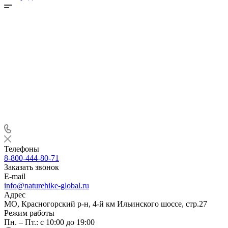
Телефоны
8-800-444-80-71
Заказать звонок
E-mail
info@naturehike-global.ru
Адрес
МО, Красногорский р-н, 4-й км Ильинского шоссе, стр.27
Режим работы
Пн. – Пт.: с 10:00 до 19:00