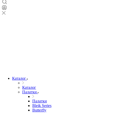
Каталог
Каталог
Палатки
Палатки
Bleik Series
Butterfly