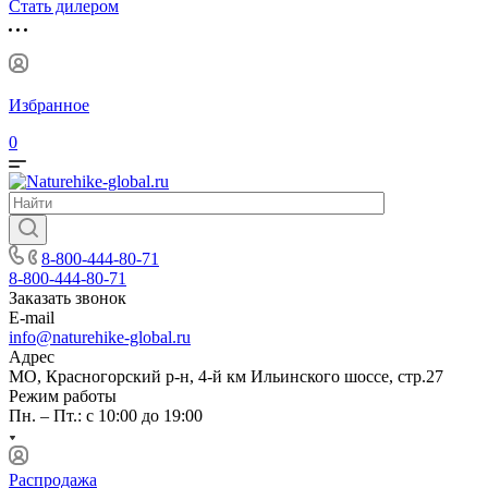
Стать дилером
Избранное
0
8-800-444-80-71
8-800-444-80-71
Заказать звонок
E-mail
info@naturehike-global.ru
Адрес
МО, Красногорский р-н, 4-й км Ильинского шоссе, стр.27
Режим работы
Пн. – Пт.: с 10:00 до 19:00
Распродажа