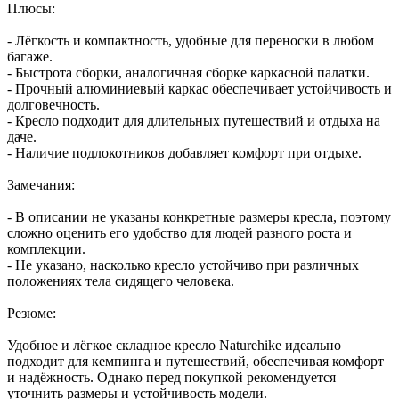
Плюсы:
- Лёгкость и компактность, удобные для переноски в любом
багаже.
- Быстрота сборки, аналогичная сборке каркасной палатки.
- Прочный алюминиевый каркас обеспечивает устойчивость и
долговечность.
- Кресло подходит для длительных путешествий и отдыха на
даче.
- Наличие подлокотников добавляет комфорт при отдыхе.
Замечания:
- В описании не указаны конкретные размеры кресла, поэтому
сложно оценить его удобство для людей разного роста и
комплекции.
- Не указано, насколько кресло устойчиво при различных
положениях тела сидящего человека.
Резюме:
Удобное и лёгкое складное кресло Naturehike идеально
подходит для кемпинга и путешествий, обеспечивая комфорт
и надёжность. Однако перед покупкой рекомендуется
уточнить размеры и устойчивость модели.