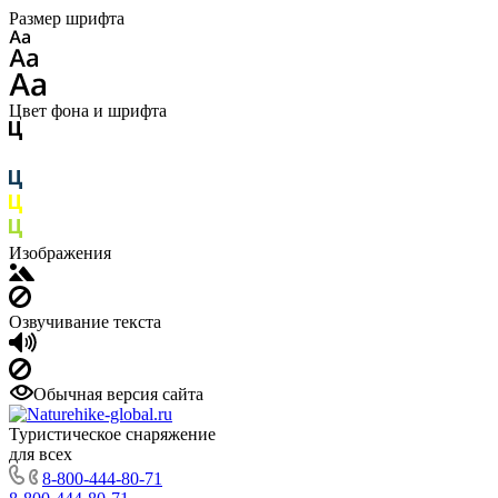
Размер шрифта
Цвет фона и шрифта
Изображения
Озвучивание текста
Обычная версия сайта
Туристическое снаряжение
для всех
8-800-444-80-71