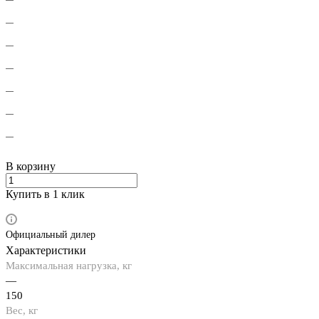
В корзину
Купить в 1 клик
Официальный дилер
Характеристики
Максимальная нагрузка, кг
—
150
Вес, кг