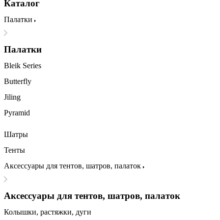
Каталог
Палатки
Палатки
Bleik Series
Butterfly
Jiling
Pyramid
Шатры
Тенты
Аксессуары для тентов, шатров, палаток
Аксессуары для тентов, шатров, палаток
Колышки, растяжки, дуги