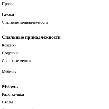
Прочее
Гамаки
Спальные принадлежности
Спальные принадлежности
Коврики
Подушки
Спальные мешки
Мебель
Мебель
Раскладушки
Столы