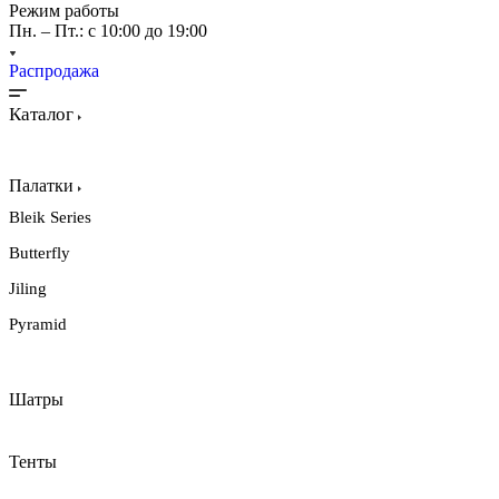
Режим работы
Пн. – Пт.: с 10:00 до 19:00
Распродажа
Каталог
Палатки
Bleik Series
Butterfly
Jiling
Pyramid
Шатры
Тенты