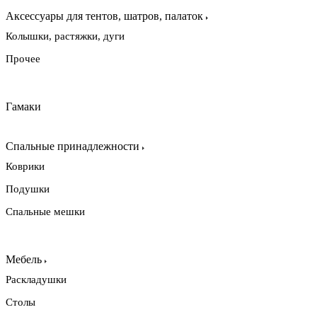
Аксессуары для тентов, шатров, палаток
Колышки, растяжки, дуги
Прочее
Гамаки
Спальные принадлежности
Коврики
Подушки
Спальные мешки
Мебель
Раскладушки
Столы