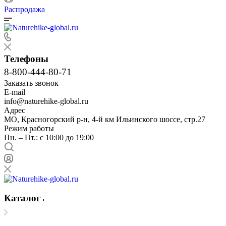
Распродажа
Телефоны
8-800-444-80-71
Заказать звонок
E-mail
info@naturehike-global.ru
Адрес
МО, Красногорский р-н, 4-й км Ильинского шоссе, стр.27
Режим работы
Пн. – Пт.: с 10:00 до 19:00
Каталог