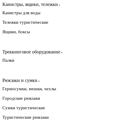
Канистры, ящики, тележки
Канистры для воды
Тележки туристические
Ящики, боксы
Треккинговое оборудование
Палки
Рюкзаки и сумки
Гермосумки, мешки, чехлы
Городские рюкзаки
Сумки туристические
Туристические рюкзаки