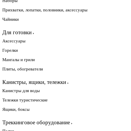
Наборы
Прихватки, лопатки, половники, аксессуары
Чайники
Для готовки
Аксессуары
Горелки
Мангалы и грили
Плиты, обогреватели
Канистры, ящики, тележки
Канистры для воды
Тележки туристические
Ящики, боксы
Треккинговое оборудование