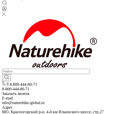
8-800-444-80-71
8-800-444-80-71
Заказать звонок
E-mail
info@naturehike-global.ru
Адрес
МО, Красногорский р-н, 4-й км Ильинского шоссе, стр.27