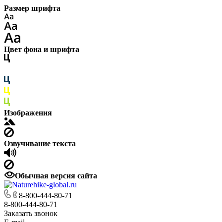
Размер шрифта
Цвет фона и шрифта
Изображения
Озвучивание текста
Обычная версия сайта
8-800-444-80-71
8-800-444-80-71
Заказать звонок