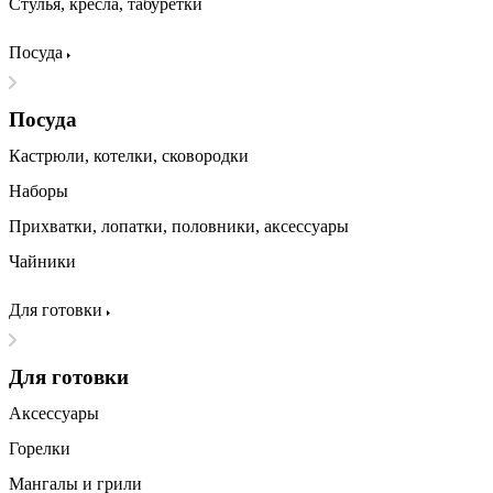
Стулья, кресла, табуретки
Посуда
Посуда
Кастрюли, котелки, сковородки
Наборы
Прихватки, лопатки, половники, аксессуары
Чайники
Для готовки
Для готовки
Аксессуары
Горелки
Мангалы и грили