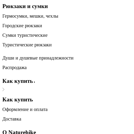
Рюкзаки и сумки
Гермосумки, мешки, чехлы
Городские рюкзаки
Сумки туристические
Туристические рюкзаки
Души и душевые принадлежности
Распродажа
Как купить
Как купить
Оформление и оплата
Доставка
О Naturehike