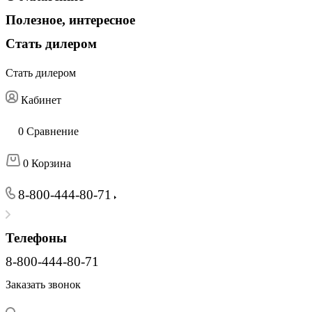
Полезное, интересное
Стать дилером
Стать дилером
Кабинет
0
Сравнение
0
Корзина
8-800-444-80-71
Телефоны
8-800-444-80-71
Заказать звонок