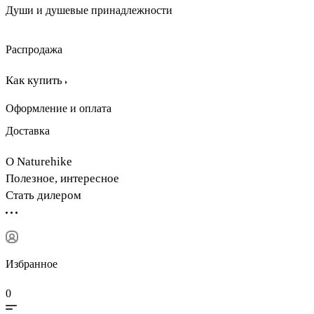
Души и душевые принадлежности
Распродажа
Как купить
Оформление и оплата
Доставка
О Naturehike
Полезное, интересное
Стать дилером
Избранное
0