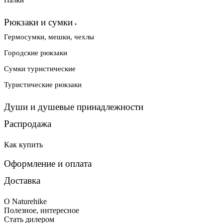
Палки
Рюкзаки и сумки
Гермосумки, мешки, чехлы
Городские рюкзаки
Сумки туристические
Туристические рюкзаки
Души и душевые принадлежности
Распродажа
Как купить
Оформление и оплата
Доставка
О Naturehike
Полезное, интересное
Стать дилером