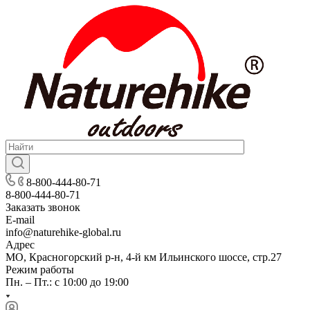
8-800-444-80-71
8-800-444-80-71
Заказать звонок
E-mail
info@naturehike-global.ru
Адрес
МО, Красногорский р-н, 4-й км Ильинского шоссе, стр.27
Режим работы
Пн. – Пт.: с 10:00 до 19:00