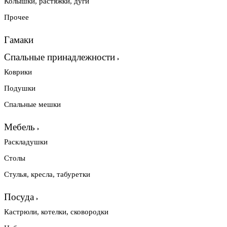
Колышки, растяжки, дуги
Прочее
Гамаки
Спальные принадлежности
Коврики
Подушки
Спальные мешки
Мебель
Раскладушки
Столы
Стулья, кресла, табуретки
Посуда
Кастрюли, котелки, сковородки