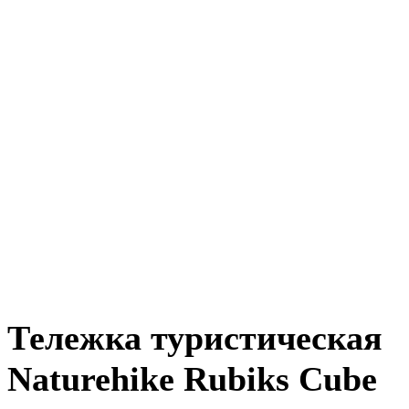
Тележка туристическая
Naturehike Rubiks Cube