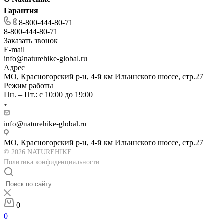
Гарантия
8-800-444-80-71
8-800-444-80-71
Заказать звонок
E-mail
info@naturehike-global.ru
Адрес
МО, Красногорский р-н, 4-й км Ильинского шоссе, стр.27
Режим работы
Пн. – Пт.: с 10:00 до 19:00
info@naturehike-global.ru
МО, Красногорский р-н, 4-й км Ильинского шоссе, стр.27
© 2026 NATUREHIKE
Политика конфиденциальности
0
0