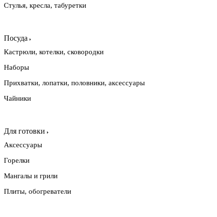
Стулья, кресла, табуретки
Посуда
Кастрюли, котелки, сковородки
Наборы
Прихватки, лопатки, половники, аксессуары
Чайники
Для готовки
Аксессуары
Горелки
Мангалы и грили
Плиты, обогреватели