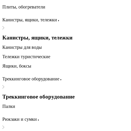
Плиты, обогреватели
Канистры, ящики, тележки
Канистры, ящики, тележки
Канистры для воды
Тележки туристические
Ящики, боксы
Треккинговое оборудование
Треккинговое оборудование
Палки
Рюкзаки и сумки