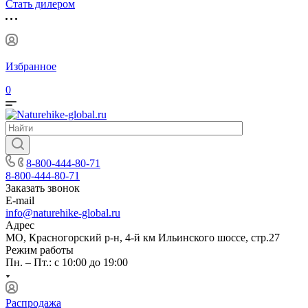
Стать дилером
Избранное
0
8-800-444-80-71
8-800-444-80-71
Заказать звонок
E-mail
info@naturehike-global.ru
Адрес
МО, Красногорский р-н, 4-й км Ильинского шоссе, стр.27
Режим работы
Пн. – Пт.: с 10:00 до 19:00
Распродажа