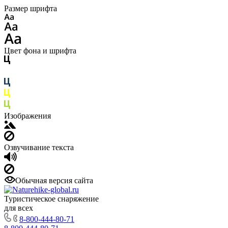
Размер шрифта
Цвет фона и шрифта
Изображения
Озвучивание текста
Обычная версия сайта
Туристическое снаряжение
для всех
8-800-444-80-71