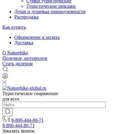
Сумки туристические
Туристические рюкзаки
Души и душевые принадлежности
Распродажа
Как купить
Оформление и оплата
Доставка
О Naturehike
Полезное, интересное
Стать дилером
Туристическое снаряжение
для всех
8-800-444-80-71
8-800-444-80-71
Заказать звонок