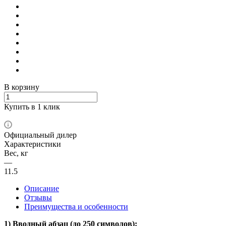
В корзину
Купить в 1 клик
Официальный дилер
Характеристики
Вес, кг
—
11.5
Описание
Отзывы
Преимущества и особенности
1) Вводный абзац (до 250 символов):