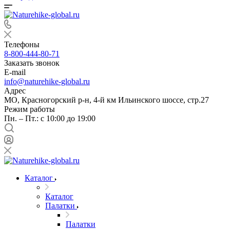
Телефоны
8-800-444-80-71
Заказать звонок
E-mail
info@naturehike-global.ru
Адрес
МО, Красногорский р-н, 4-й км Ильинского шоссе, стр.27
Режим работы
Пн. – Пт.: с 10:00 до 19:00
Каталог
Каталог
Палатки
Палатки