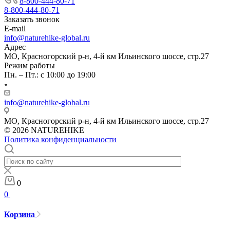
8-800-444-80-71
8-800-444-80-71
Заказать звонок
E-mail
info@naturehike-global.ru
Адрес
МО, Красногорский р-н, 4-й км Ильинского шоссе, стр.27
Режим работы
Пн. – Пт.: с 10:00 до 19:00
info@naturehike-global.ru
МО, Красногорский р-н, 4-й км Ильинского шоссе, стр.27
© 2026 NATUREHIKE
Политика конфиденциальности
0
0
Корзина