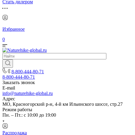
Стать дилером
Избранное
0
8-800-444-80-71
8-800-444-80-71
Заказать звонок
E-mail
info@naturehike-global.ru
Адрес
МО, Красногорский р-н, 4-й км Ильинского шоссе, стр.27
Режим работы
Пн. – Пт.: с 10:00 до 19:00
Распродажа