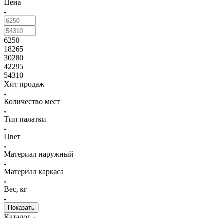
Цена
6250
18265
30280
42295
54310
Хит продаж
Количество мест
Тип палатки
Цвет
Материал наружный
Материал каркаса
Вес, кг
Каталог