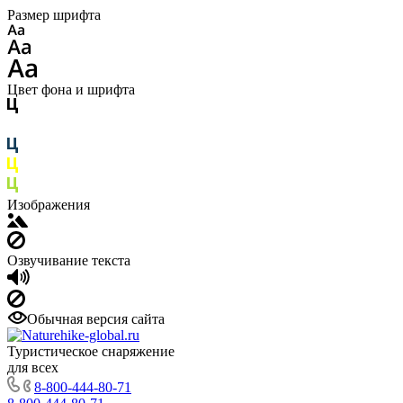
Размер шрифта
Цвет фона и шрифта
Изображения
Озвучивание текста
Обычная версия сайта
Туристическое снаряжение
для всех
8-800-444-80-71