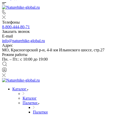
Телефоны
8-800-444-80-71
Заказать звонок
E-mail
info@naturehike-global.ru
Адрес
МО, Красногорский р-н, 4-й км Ильинского шоссе, стр.27
Режим работы
Пн. – Пт.: с 10:00 до 19:00
Каталог
Каталог
Палатки
Палатки