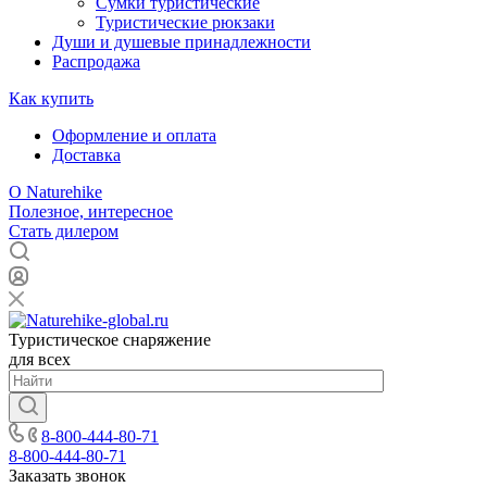
Сумки туристические
Туристические рюкзаки
Души и душевые принадлежности
Распродажа
Как купить
Оформление и оплата
Доставка
О Naturehike
Полезное, интересное
Стать дилером
Туристическое снаряжение
для всех
8-800-444-80-71
8-800-444-80-71
Заказать звонок