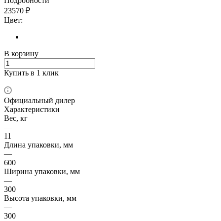
Подробности
23570
₽
Цвет:
В корзину
Купить в 1 клик
Официальный дилер
Характеристики
Вес, кг
—
11
Длина упаковки, мм
—
600
Ширина упаковки, мм
—
300
Высота упаковки, мм
—
300