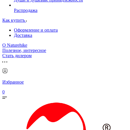
Распродажа
Как купить
Оформление и оплата
Доставка
О Naturehike
Полезное, интересное
Стать дилером
Избранное
0