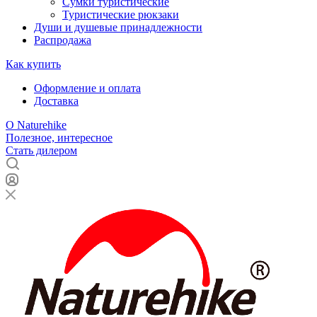
Сумки туристические
Туристические рюкзаки
Души и душевые принадлежности
Распродажа
Как купить
Оформление и оплата
Доставка
О Naturehike
Полезное, интересное
Стать дилером