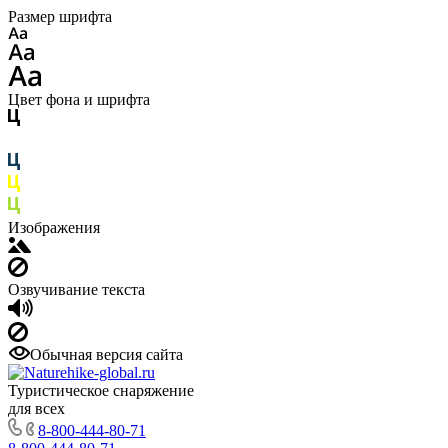
Размер шрифта
Цвет фона и шрифта
Изображения
Озвучивание текста
Обычная версия сайта
Туристическое снаряжение
для всех
8-800-444-80-71