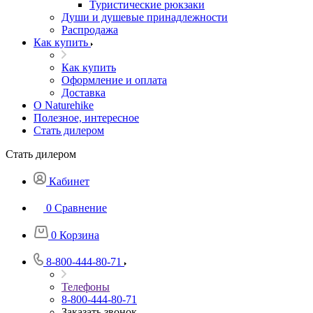
Туристические рюкзаки
Души и душевые принадлежности
Распродажа
Как купить
Как купить
Оформление и оплата
Доставка
О Naturehike
Полезное, интересное
Стать дилером
Стать дилером
Кабинет
0
Сравнение
0
Корзина
8-800-444-80-71
Телефоны
8-800-444-80-71
Заказать звонок