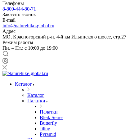
Телефоны
8-800-444-80-71
Заказать звонок
E-mail
info@naturehike-global.ru
Адрес
МО, Красногорский р-н, 4-й км Ильинского шоссе, стр.27
Режим работы
Пн. – Пт.: с 10:00 до 19:00
Каталог
Каталог
Палатки
Палатки
Bleik Series
Butterfly
Jiling
Pyramid