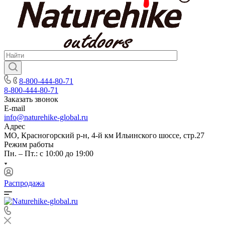
8-800-444-80-71
8-800-444-80-71
Заказать звонок
E-mail
info@naturehike-global.ru
Адрес
МО, Красногорский р-н, 4-й км Ильинского шоссе, стр.27
Режим работы
Пн. – Пт.: с 10:00 до 19:00
Распродажа