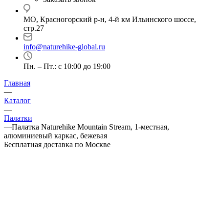
МО, Красногорский р-н, 4-й км Ильинского шоссе,
стр.27
info@naturehike-global.ru
Пн. – Пт.: с 10:00 до 19:00
Главная
—
Каталог
—
Палатки
—
Палатка Naturehike Mountain Stream, 1-местная,
алюминиевый каркас, бежевая
Бесплатная доставка по Москве