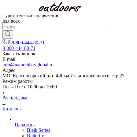
Туристическое снаряжение
для всех
8-800-444-80-71
8-800-444-80-71
Заказать звонок
E-mail
info@naturehike-global.ru
Адрес
МО, Красногорский р-н, 4-й км Ильинского шоссе, стр.27
Режим работы
Пн. – Пт.: с 10:00 до 19:00
Распродажа
Каталог
Палатки
Bleik Series
Butterfly