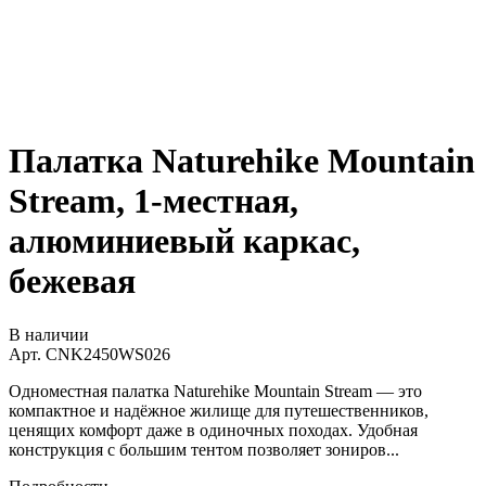
Палатка Naturehike Mountain
Stream, 1-местная,
алюминиевый каркас,
бежевая
В наличии
Арт.
CNK2450WS026
Одноместная палатка Naturehike Mountain Stream — это
компактное и надёжное жилище для путешественников,
ценящих комфорт даже в одиночных походах. Удобная
конструкция с большим тентом позволяет зониров...