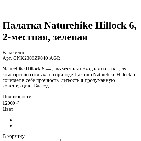
Палатка Naturehike Hillock 6,
2-местная, зеленая
В наличии
Арт.
CNK2300ZP040-AGR
Naturehike Hillock 6 — двухместная походная палатка для
комфортного отдыха на природе Палатка Naturehike Hillock 6
сочетает в себе прочность, легкость и продуманную
конструкцию. Благод...
Подробности
12000
₽
Цвет:
В корзину