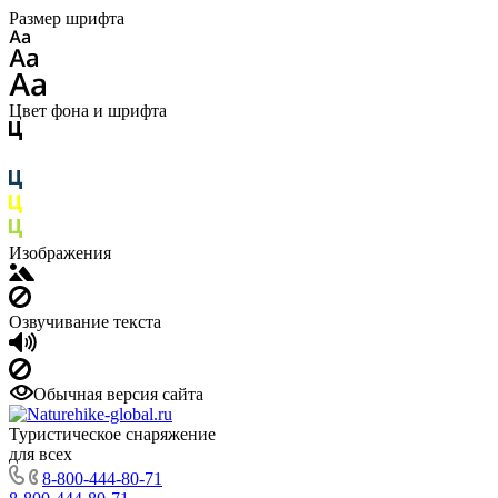
Размер шрифта
Цвет фона и шрифта
Изображения
Озвучивание текста
Обычная версия сайта
Туристическое снаряжение
для всех
8-800-444-80-71