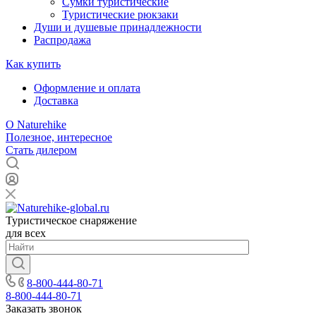
Сумки туристические
Туристические рюкзаки
Души и душевые принадлежности
Распродажа
Как купить
Оформление и оплата
Доставка
О Naturehike
Полезное, интересное
Стать дилером
Туристическое снаряжение
для всех
8-800-444-80-71
8-800-444-80-71
Заказать звонок