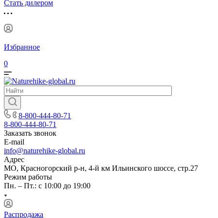
Стать дилером
Избранное
0
8-800-444-80-71
8-800-444-80-71
Заказать звонок
E-mail
info@naturehike-global.ru
Адрес
МО, Красногорский р-н, 4-й км Ильинского шоссе, стр.27
Режим работы
Пн. – Пт.: с 10:00 до 19:00
Распродажа