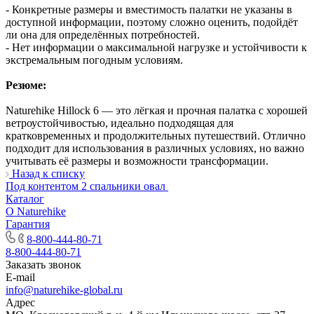
- Конкретные размеры и вместимость палатки не указаны в
доступной информации, поэтому сложно оценить, подойдёт
ли она для определённых потребностей.
- Нет информации о максимальной нагрузке и устойчивости к
экстремальным погодным условиям.
Резюме:
Naturehike Hillock 6 — это лёгкая и прочная палатка с хорошей
ветроустойчивостью, идеально подходящая для
кратковременных и продолжительных путешествий. Отлично
подходит для использования в различных условиях, но важно
учитывать её размеры и возможности трансформации.
Назад к списку
Под контентом 2 спальники овал
Каталог
О Naturehike
Гарантия
8-800-444-80-71
8-800-444-80-71
Заказать звонок
E-mail
info@naturehike-global.ru
Адрес