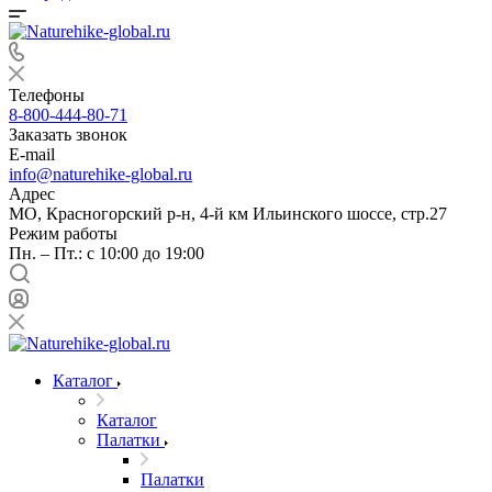
Телефоны
8-800-444-80-71
Заказать звонок
E-mail
info@naturehike-global.ru
Адрес
МО, Красногорский р-н, 4-й км Ильинского шоссе, стр.27
Режим работы
Пн. – Пт.: с 10:00 до 19:00
Каталог
Каталог
Палатки
Палатки