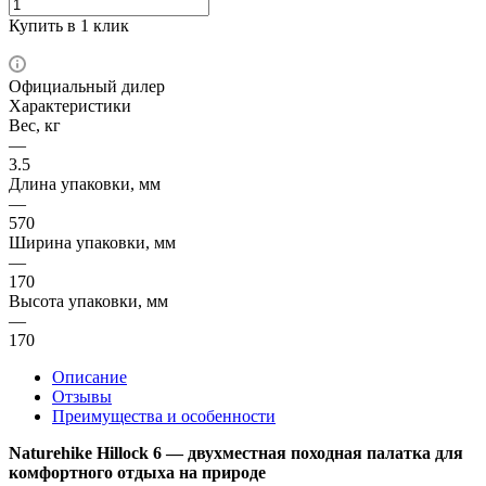
Купить в 1 клик
Официальный дилер
Характеристики
Вес, кг
—
3.5
Длина упаковки, мм
—
570
Ширина упаковки, мм
—
170
Высота упаковки, мм
—
170
Описание
Отзывы
Преимущества и особенности
Naturehike Hillock 6 — двухместная походная палатка для
комфортного отдыха на природе