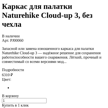
Каркас для палатки
Naturehike Cloud-up 3, без
чехла
В наличии
Арт.
PJ00060
Запасной или замена изношенного каркаса для палатки
Naturehike Cloud-up 3 — надёжное решение для сохранения
работоспособности вашего снаряжения. Лёгкий, прочный и
совместимый со всеми версиями мод...
Подробности
6310
₽
Цвет:
В корзину
Купить в 1 клик