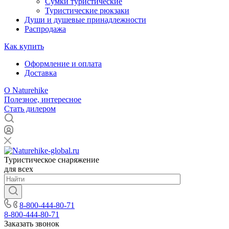
Сумки туристические
Туристические рюкзаки
Души и душевые принадлежности
Распродажа
Как купить
Оформление и оплата
Доставка
О Naturehike
Полезное, интересное
Стать дилером
Туристическое снаряжение
для всех
8-800-444-80-71
8-800-444-80-71
Заказать звонок