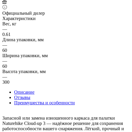
Официальный дилер
Характеристики
Вес, кг
—
0.61
Длина упаковки, мм
—
60
Ширина упаковки, мм
—
60
Высота упаковки, мм
—
300
Описание
Отзывы
Преимущества и особенности
Запасной или замена изношенного каркаса для палатки
Naturehike Cloud-up 3 — надёжное решение для сохранения
работоспособности вашего снаряжения. Лёгкий, прочный и