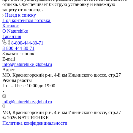
отдыха. Обеспечивает быструю установку и надёжную
защиту от непогоды.
Назад к списку
Под контентом готовка
Каталог
О Naturehike
Гарантия
8-800-444-80-71
8-800-444-80-71
Заказать звонок
E-mail
info@naturehike-global.ru
Адрес
МО, Красногорский р-н, 4-й км Ильинского шоссе, стр.27
Режим работы
Пн. – Пт.: с 10:00 до 19:00
info@naturehike-global.ru
МО, Красногорский р-н, 4-й км Ильинского шоссе, стр.27
© 2026 NATUREHIKE
Политика конфиденциальности