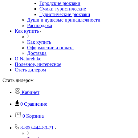
Городские рюкзаки
Сумки туристические
Туристические рюкзаки
Души и душевые принадлежности
Распродажа
Как купить
Как купить
Оформление и оплата
Доставка
О Naturehike
Полезное, интересное
Стать дилером
Стать дилером
Кабинет
0
Сравнение
0
Корзина
8-800-444-80-71