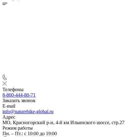
Телефоны
8-800-444-80-71
Заказать звонок
E-mail
info@naturehike-global.ru
Адрес
МО, Красногорский р-н, 4-й км Ильинского шоссе, стр.27
Режим работы
Пн. – Пт.: с 10:00 до 19:00