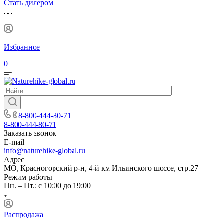
Стать дилером
Избранное
0
8-800-444-80-71
8-800-444-80-71
Заказать звонок
E-mail
info@naturehike-global.ru
Адрес
МО, Красногорский р-н, 4-й км Ильинского шоссе, стр.27
Режим работы
Пн. – Пт.: с 10:00 до 19:00
Распродажа