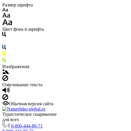
Размер шрифта
Цвет фона и шрифта
Изображения
Озвучивание текста
Обычная версия сайта
Туристическое снаряжение
для всех
8-800-444-80-71