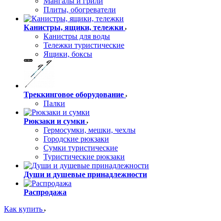
Мангалы и грили
Плиты, обогреватели
Канистры, ящики, тележки
Канистры для воды
Тележки туристические
Ящики, боксы
Треккинговое оборудование
Палки
Рюкзаки и сумки
Гермосумки, мешки, чехлы
Городские рюкзаки
Сумки туристические
Туристические рюкзаки
Души и душевые принадлежности
Распродажа
Как купить