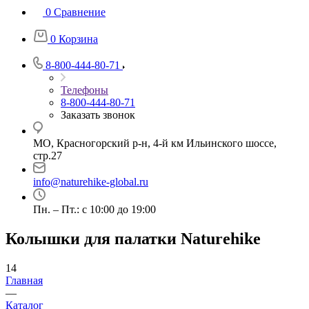
0
Сравнение
0
Корзина
8-800-444-80-71
Телефоны
8-800-444-80-71
Заказать звонок
МО, Красногорский р-н, 4-й км Ильинского шоссе,
стр.27
info@naturehike-global.ru
Пн. – Пт.: с 10:00 до 19:00
Колышки для палатки Naturehike
14
Главная
—
Каталог