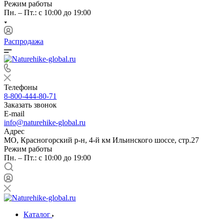
Режим работы
Пн. – Пт.: с 10:00 до 19:00
Распродажа
Телефоны
8-800-444-80-71
Заказать звонок
E-mail
info@naturehike-global.ru
Адрес
МО, Красногорский р-н, 4-й км Ильинского шоссе, стр.27
Режим работы
Пн. – Пт.: с 10:00 до 19:00
Каталог