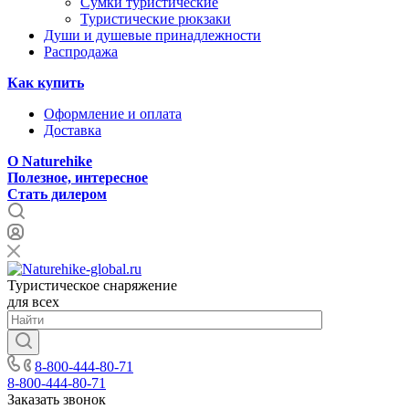
Сумки туристические
Туристические рюкзаки
Души и душевые принадлежности
Распродажа
Как купить
Оформление и оплата
Доставка
О Naturehike
Полезное, интересное
Стать дилером
Туристическое снаряжение
для всех
8-800-444-80-71
8-800-444-80-71
Заказать звонок