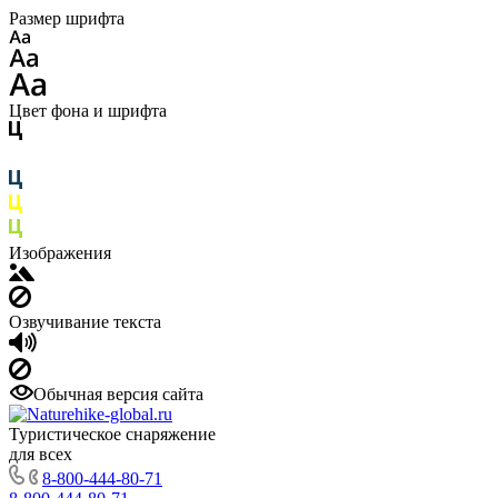
Размер шрифта
Цвет фона и шрифта
Изображения
Озвучивание текста
Обычная версия сайта
Туристическое снаряжение
для всех
8-800-444-80-71