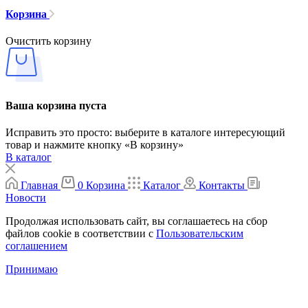
Корзина
Очистить корзину
Ваша корзина пуста
Исправить это просто: выберите в каталоге интересующий
товар и нажмите кнопку «В корзину»
В каталог
Главная
0
Корзина
Каталог
Контакты
Новости
Продолжая использовать сайт, вы соглашаетесь на сбор
файлов cookie в соответствии с
Пользовательским
соглашением
Принимаю