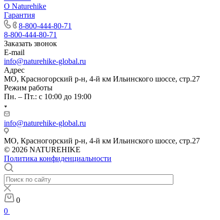
О Naturehike
Гарантия
8-800-444-80-71
8-800-444-80-71
Заказать звонок
E-mail
info@naturehike-global.ru
Адрес
МО, Красногорский р-н, 4-й км Ильинского шоссе, стр.27
Режим работы
Пн. – Пт.: с 10:00 до 19:00
info@naturehike-global.ru
МО, Красногорский р-н, 4-й км Ильинского шоссе, стр.27
© 2026 NATUREHIKE
Политика конфиденциальности
0
0