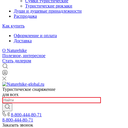
Сумки туристические
Туристические рюкзаки
Души и душевые принадлежности
Распродажа
Как купить
Оформление и оплата
Доставка
О Naturehike
Полезное, интересное
Стать дилером
Туристическое снаряжение
для всех
8-800-444-80-71
8-800-444-80-71
Заказать звонок