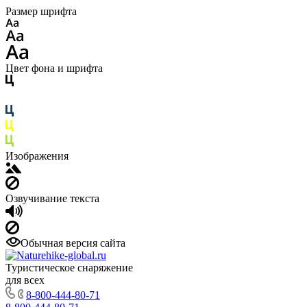
Размер шрифта
Цвет фона и шрифта
Изображения
Озвучивание текста
Обычная версия сайта
Туристическое снаряжение
для всех
8-800-444-80-71