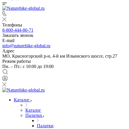
Телефоны
8-800-444-80-71
Заказать звонок
E-mail
info@naturehike-global.ru
Адрес
МО, Красногорский р-н, 4-й км Ильинского шоссе, стр.27
Режим работы
Пн. – Пт.: с 10:00 до 19:00
Каталог
Каталог
Палатки
Палатки