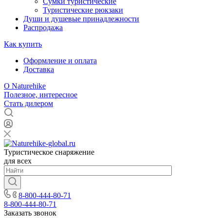
Сумки туристические
Туристические рюкзаки
Души и душевые принадлежности
Распродажа
Как купить
Оформление и оплата
Доставка
О Naturehike
Полезное, интересное
Стать дилером
Туристическое снаряжение
для всех
8-800-444-80-71
8-800-444-80-71
Заказать звонок