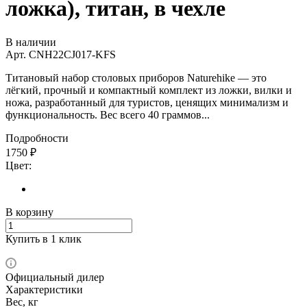
ложка), титан, в чехле
В наличии
Арт.
CNH22CJ017-KFS
Титановый набор столовых приборов Naturehike — это
лёгкий, прочный и компактный комплект из ложки, вилки и
ножа, разработанный для туристов, ценящих минимализм и
функциональность. Вес всего 40 граммов...
Подробности
1750
₽
Цвет:
В корзину
Купить в 1 клик
Официальный дилер
Характеристики
Вес, кг