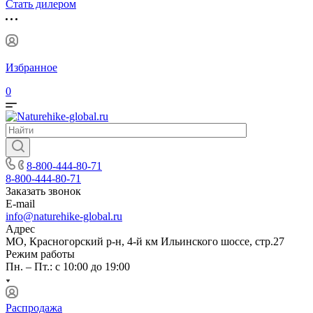
Стать дилером
Избранное
0
8-800-444-80-71
8-800-444-80-71
Заказать звонок
E-mail
info@naturehike-global.ru
Адрес
МО, Красногорский р-н, 4-й км Ильинского шоссе, стр.27
Режим работы
Пн. – Пт.: с 10:00 до 19:00
Распродажа