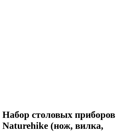
Набор столовых приборов
Naturehike (нож, вилка,