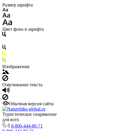
Размер шрифта
Цвет фона и шрифта
Изображения
Озвучивание текста
Обычная версия сайта
Туристическое снаряжение
для всех
8-800-444-80-71