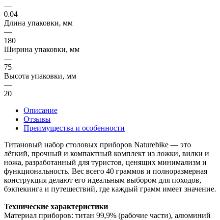
—
0.04
Длина упаковки, мм
—
180
Ширина упаковки, мм
—
75
Высота упаковки, мм
—
20
Описание
Отзывы
Преимущества и особенности
Титановый набор столовых приборов Naturehike — это
лёгкий, прочный и компактный комплект из ложки, вилки и
ножа, разработанный для туристов, ценящих минимализм и
функциональность. Вес всего 40 граммов и полноразмерная
конструкция делают его идеальным выбором для походов,
бэкпекинга и путешествий, где каждый грамм имеет значение.
Технические характеристики
Материал приборов: титан 99,9% (рабочие части), алюминий