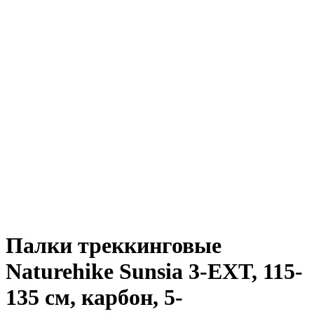
Палки треккинговые
Naturehike Sunsia 3-EXT, 115-
135 см, карбон, 5-