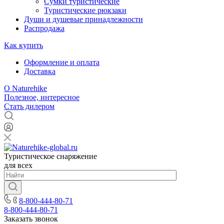
Сумки туристические
Туристические рюкзаки
Души и душевые принадлежности
Распродажа
Как купить
Оформление и оплата
Доставка
О Naturehike
Полезное, интересное
Стать дилером
Туристическое снаряжение
для всех
8-800-444-80-71
8-800-444-80-71
Заказать звонок