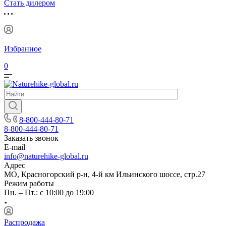
Стать дилером
Избранное
0
8-800-444-80-71
8-800-444-80-71
Заказать звонок
E-mail
info@naturehike-global.ru
Адрес
МО, Красногорский р-н, 4-й км Ильинского шоссе, стр.27
Режим работы
Пн. – Пт.: с 10:00 до 19:00
Распродажа