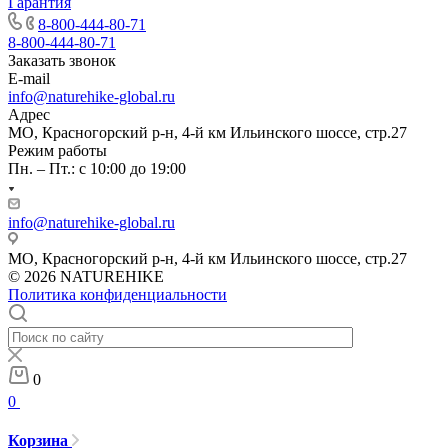
Гарантия
8-800-444-80-71
8-800-444-80-71
Заказать звонок
E-mail
info@naturehike-global.ru
Адрес
МО, Красногорский р-н, 4-й км Ильинского шоссе, стр.27
Режим работы
Пн. – Пт.: с 10:00 до 19:00
info@naturehike-global.ru
МО, Красногорский р-н, 4-й км Ильинского шоссе, стр.27
© 2026 NATUREHIKE
Политика конфиденциальности
0
0
Корзина