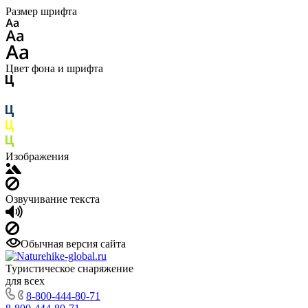
Размер шрифта
Цвет фона и шрифта
Изображения
Озвучивание текста
Обычная версия сайта
Туристическое снаряжение
для всех
8-800-444-80-71