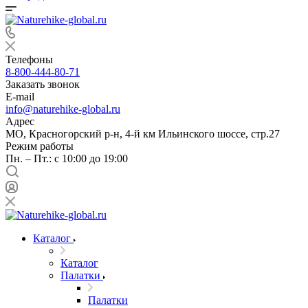
Телефоны
8-800-444-80-71
Заказать звонок
E-mail
info@naturehike-global.ru
Адрес
МО, Красногорский р-н, 4-й км Ильинского шоссе, стр.27
Режим работы
Пн. – Пт.: с 10:00 до 19:00
Каталог
Каталог
Палатки
Палатки