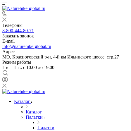
Телефоны
8-800-444-80-71
Заказать звонок
E-mail
info@naturehike-global.ru
Адрес
МО, Красногорский р-н, 4-й км Ильинского шоссе, стр.27
Режим работы
Пн. – Пт.: с 10:00 до 19:00
Каталог
Каталог
Палатки
Палатки