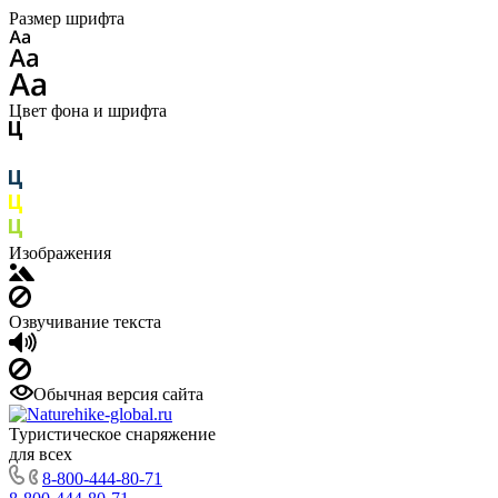
Размер шрифта
Цвет фона и шрифта
Изображения
Озвучивание текста
Обычная версия сайта
Туристическое снаряжение
для всех
8-800-444-80-71