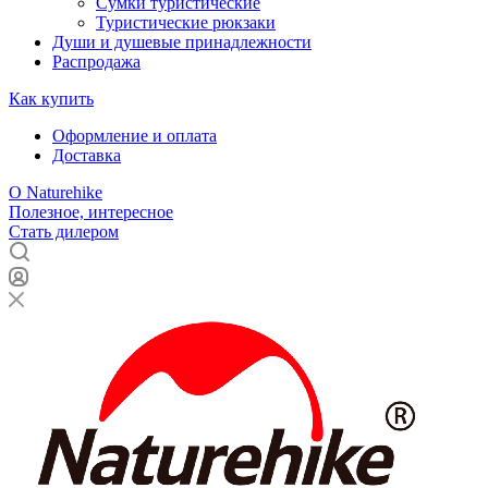
Сумки туристические
Туристические рюкзаки
Души и душевые принадлежности
Распродажа
Как купить
Оформление и оплата
Доставка
О Naturehike
Полезное, интересное
Стать дилером