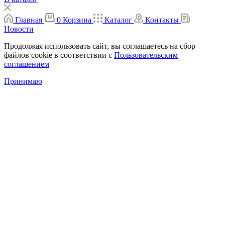
Главная
0
Корзина
Каталог
Контакты
Новости
Продолжая использовать сайт, вы соглашаетесь на сбор
файлов cookie в соответствии с
Пользовательским
соглашением
Принимаю