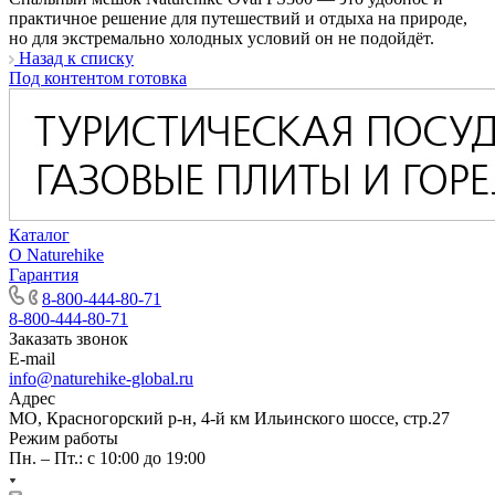
практичное решение для путешествий и отдыха на природе,
но для экстремально холодных условий он не подойдёт.
Назад к списку
Под контентом готовка
Каталог
О Naturehike
Гарантия
8-800-444-80-71
8-800-444-80-71
Заказать звонок
E-mail
info@naturehike-global.ru
Адрес
МО, Красногорский р-н, 4-й км Ильинского шоссе, стр.27
Режим работы
Пн. – Пт.: с 10:00 до 19:00