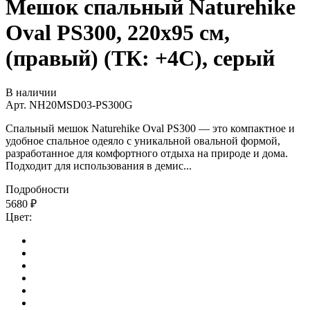
Мешок спальный Naturehike
Oval PS300, 220х95 см,
(правый) (ТК: +4C), серый
В наличии
Арт.
NH20MSD03-PS300G
Спальный мешок Naturehike Oval PS300 — это компактное и
удобное спальное одеяло с уникальной овальной формой,
разработанное для комфортного отдыха на природе и дома.
Подходит для использования в демис...
Подробности
5680
₽
Цвет: