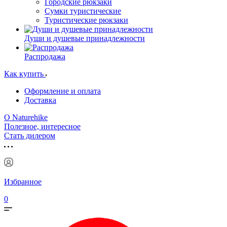
Городские рюкзаки
Сумки туристические
Туристические рюкзаки
Души и душевые принадлежности
Распродажа
Как купить
Оформление и оплата
Доставка
О Naturehike
Полезное, интересное
Стать дилером
Избранное
0