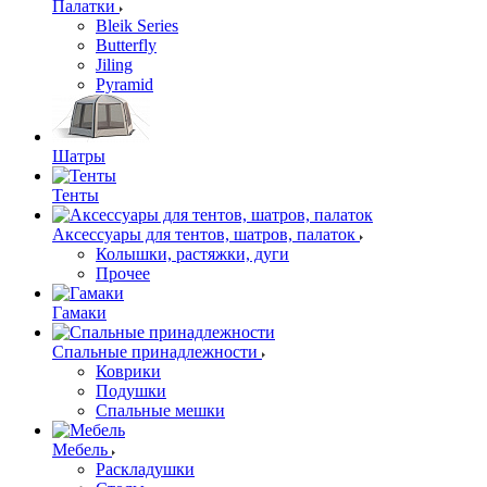
Палатки
Bleik Series
Butterfly
Jiling
Pyramid
Шатры
Тенты
Аксессуары для тентов, шатров, палаток
Колышки, растяжки, дуги
Прочее
Гамаки
Спальные принадлежности
Коврики
Подушки
Спальные мешки
Мебель
Раскладушки