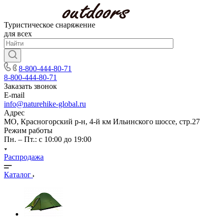
Туристическое снаряжение
для всех
8-800-444-80-71
8-800-444-80-71
Заказать звонок
E-mail
info@naturehike-global.ru
Адрес
МО, Красногорский р-н, 4-й км Ильинского шоссе, стр.27
Режим работы
Пн. – Пт.: с 10:00 до 19:00
Распродажа
Каталог