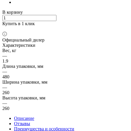
В корзину
Купить в 1 клик
Официальный дилер
Характеристики
Вес, кг
—
1.9
Длина упаковки, мм
—
480
Ширина упаковки, мм
—
260
Высота упаковки, мм
—
260
Описание
Отзывы
Преимущества и особенности