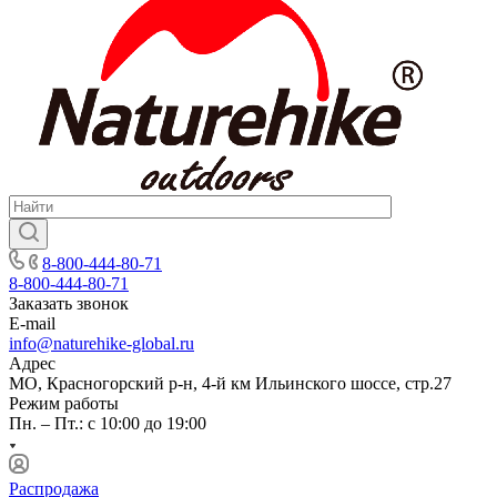
8-800-444-80-71
8-800-444-80-71
Заказать звонок
E-mail
info@naturehike-global.ru
Адрес
МО, Красногорский р-н, 4-й км Ильинского шоссе, стр.27
Режим работы
Пн. – Пт.: с 10:00 до 19:00
Распродажа