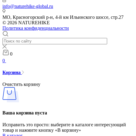
info@naturehike-global.ru
МО, Красногорский р-н, 4-й км Ильинского шоссе, стр.27
© 2026 NATUREHIKE
Политика конфиденциальности
0
0
Корзина
Очистить корзину
Ваша корзина пуста
Исправить это просто: выберите в каталоге интересующий
товар и нажмите кнопку «В корзину»
В каталог