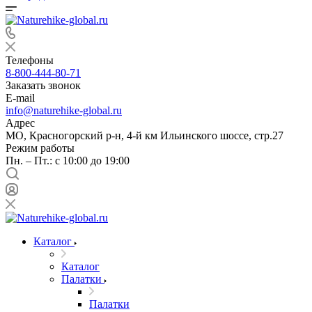
Телефоны
8-800-444-80-71
Заказать звонок
E-mail
info@naturehike-global.ru
Адрес
МО, Красногорский р-н, 4-й км Ильинского шоссе, стр.27
Режим работы
Пн. – Пт.: с 10:00 до 19:00
Каталог
Каталог
Палатки
Палатки