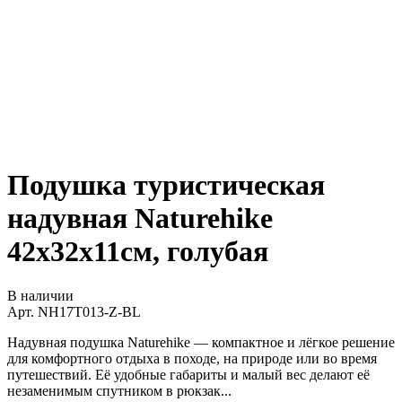
Подушка туристическая
надувная Naturehike
42x32x11см, голубая
В наличии
Арт.
NH17T013-Z-BL
Надувная подушка Naturehike — компактное и лёгкое решение
для комфортного отдыха в походе, на природе или во время
путешествий. Её удобные габариты и малый вес делают её
незаменимым спутником в рюкзак...