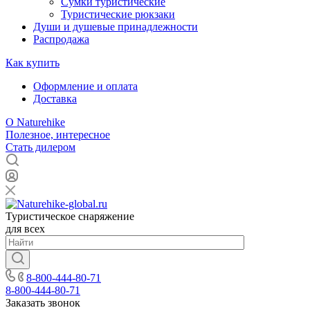
Сумки туристические
Туристические рюкзаки
Души и душевые принадлежности
Распродажа
Как купить
Оформление и оплата
Доставка
О Naturehike
Полезное, интересное
Стать дилером
Туристическое снаряжение
для всех
8-800-444-80-71
8-800-444-80-71
Заказать звонок