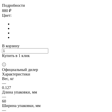
Подробности
880
₽
Цвет:
В корзину
Купить в 1 клик
Официальный дилер
Характеристики
Вес, кг
—
0.127
Длина упаковки, мм
—
60
Ширина упаковки, мм
—