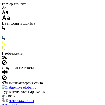
Размер шрифта
Цвет фона и шрифта
Изображения
Озвучивание текста
Обычная версия сайта
Туристическое снаряжение
для всех
8-800-444-80-71