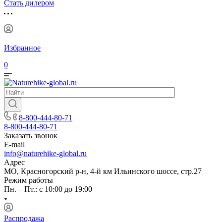
Стать дилером
Избранное
0
8-800-444-80-71
8-800-444-80-71
Заказать звонок
E-mail
info@naturehike-global.ru
Адрес
МО, Красногорский р-н, 4-й км Ильинского шоссе, стр.27
Режим работы
Пн. – Пт.: с 10:00 до 19:00
Распродажа