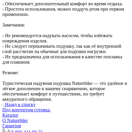
- Обеспечивает дополнительный комфорт во время отдыха.
- Простота использования, можно поддуть ртом при первом
применении.
Замечания:
- Не рекомендуется надувать насосом, чтобы избежать
повреждения изделия.
- Не следует перекачивать подушку, так как её внутренний
слой рассчитан на обычные для подушки нагрузки.
- Не предназначена для использования в качестве поплавка
для плавания.
Резюме:
Туристическая надувная подушка Naturehike — это удобное и
лёгкое дополнение к вашему снаряжению, которое
обеспечивает комфорт в путешествиях, но требует
аккуратного обращения.
Назад к списку
Под контентом готовка
Каталог
О Naturehike
Гарантия