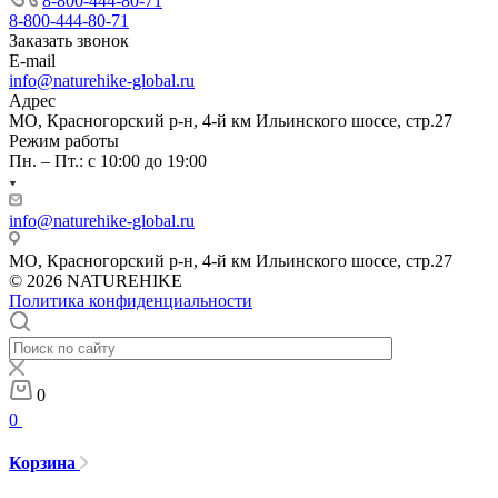
8-800-444-80-71
8-800-444-80-71
Заказать звонок
E-mail
info@naturehike-global.ru
Адрес
МО, Красногорский р-н, 4-й км Ильинского шоссе, стр.27
Режим работы
Пн. – Пт.: с 10:00 до 19:00
info@naturehike-global.ru
МО, Красногорский р-н, 4-й км Ильинского шоссе, стр.27
© 2026 NATUREHIKE
Политика конфиденциальности
0
0
Корзина