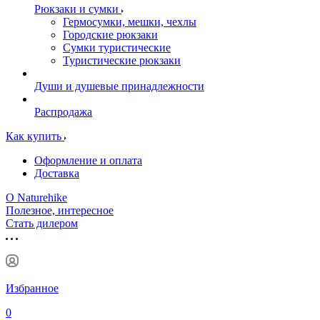
Рюкзаки и сумки
Гермосумки, мешки, чехлы
Городские рюкзаки
Сумки туристические
Туристические рюкзаки
Души и душевые принадлежности
Распродажа
Как купить
Оформление и оплата
Доставка
О Naturehike
Полезное, интересное
Стать дилером
Избранное
0