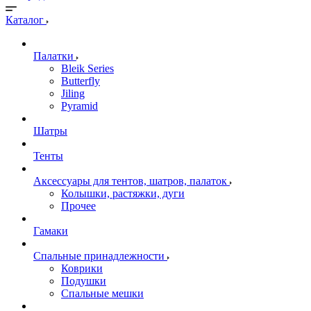
Каталог
Палатки
Bleik Series
Butterfly
Jiling
Pyramid
Шатры
Тенты
Аксессуары для тентов, шатров, палаток
Колышки, растяжки, дуги
Прочее
Гамаки
Спальные принадлежности
Коврики
Подушки
Спальные мешки