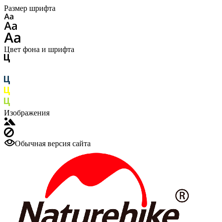
Размер шрифта
Цвет фона и шрифта
Изображения
Обычная версия сайта