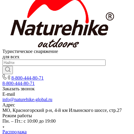
Туристическое снаряжение
для всех
8-800-444-80-71
8-800-444-80-71
Заказать звонок
E-mail
info@naturehike-global.ru
Адрес
МО, Красногорский р-н, 4-й км Ильинского шоссе, стр.27
Режим работы
Пн. – Пт.: с 10:00 до 19:00
Распродажа