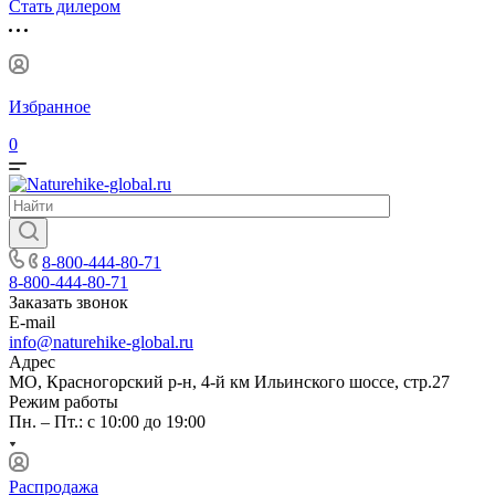
Стать дилером
Избранное
0
8-800-444-80-71
8-800-444-80-71
Заказать звонок
E-mail
info@naturehike-global.ru
Адрес
МО, Красногорский р-н, 4-й км Ильинского шоссе, стр.27
Режим работы
Пн. – Пт.: с 10:00 до 19:00
Распродажа