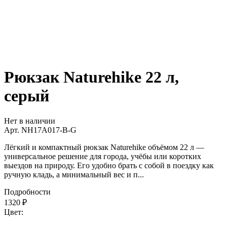
Рюкзак Naturehike 22 л,
серый
Нет в наличии
Арт.
NH17A017-B-G
Лёгкий и компактный рюкзак Naturehike объёмом 22 л —
универсальное решение для города, учёбы или коротких
выездов на природу. Его удобно брать с собой в поездку как
ручную кладь, а минимальный вес и п...
Подробности
1320
₽
Цвет: