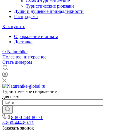
Сумки туристические
Туристические рюкзаки
Души и душевые принадлежности
Распродажа
Как купить
Оформление и оплата
Доставка
О Naturehike
Полезное, интересное
Стать дилером
Туристическое снаряжение
для всех
8-800-444-80-71
8-800-444-80-71
Заказать звонок