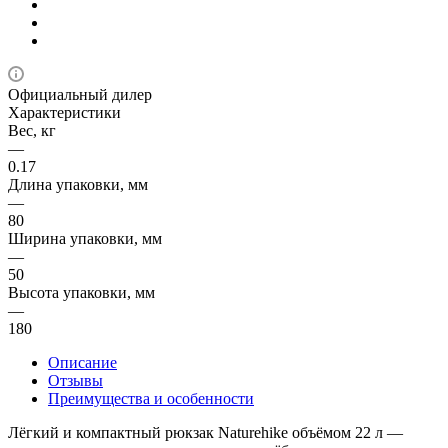
Официальный дилер
Характеристики
Вес, кг
—
0.17
Длина упаковки, мм
—
80
Ширина упаковки, мм
—
50
Высота упаковки, мм
—
180
Описание
Отзывы
Преимущества и особенности
Лёгкий и компактный рюкзак Naturehike объёмом 22 л —