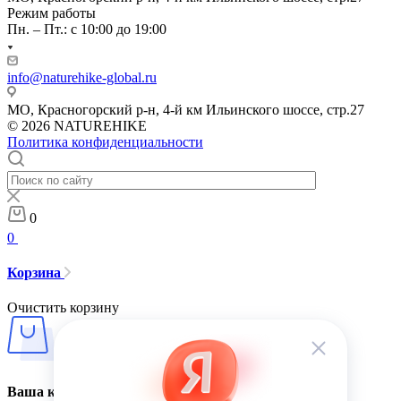
Режим работы
Пн. – Пт.: с 10:00 до 19:00
info@naturehike-global.ru
МО, Красногорский р-н, 4-й км Ильинского шоссе, стр.27
© 2026 NATUREHIKE
Политика конфиденциальности
0
0
Корзина
Очистить корзину
Ваша корзина пуста