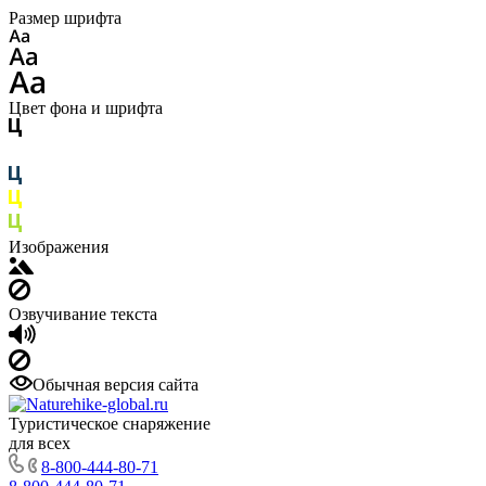
Размер шрифта
Цвет фона и шрифта
Изображения
Озвучивание текста
Обычная версия сайта
Туристическое снаряжение
для всех
8-800-444-80-71