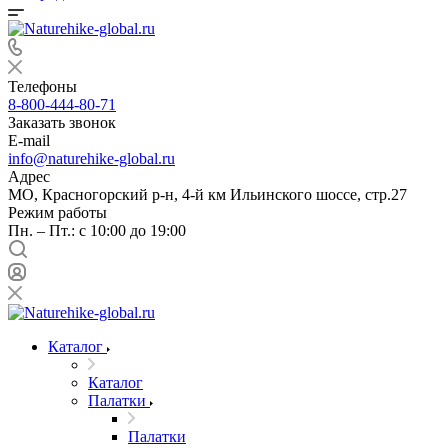
Телефоны
8-800-444-80-71
Заказать звонок
E-mail
info@naturehike-global.ru
Адрес
МО, Красногорский р-н, 4-й км Ильинского шоссе, стр.27
Режим работы
Пн. – Пт.: с 10:00 до 19:00
Каталог
Каталог
Палатки
Палатки