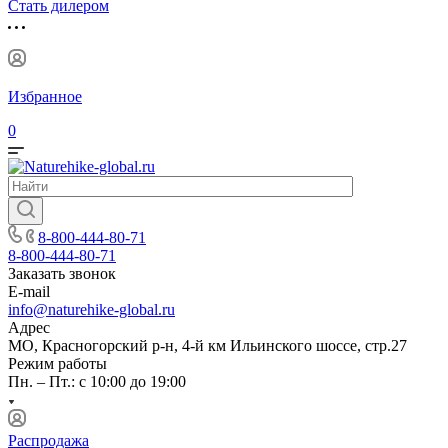
Стать дилером
Избранное
0
8-800-444-80-71
8-800-444-80-71
Заказать звонок
E-mail
info@naturehike-global.ru
Адрес
МО, Красногорский р-н, 4-й км Ильинского шоссе, стр.27
Режим работы
Пн. – Пт.: с 10:00 до 19:00
Распродажа