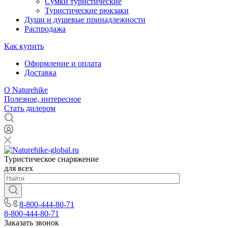
Сумки туристические
Туристические рюкзаки
Души и душевые принадлежности
Распродажа
Как купить
Оформление и оплата
Доставка
О Naturehike
Полезное, интересное
Стать дилером
Туристическое снаряжение
для всех
8-800-444-80-71
8-800-444-80-71
Заказать звонок