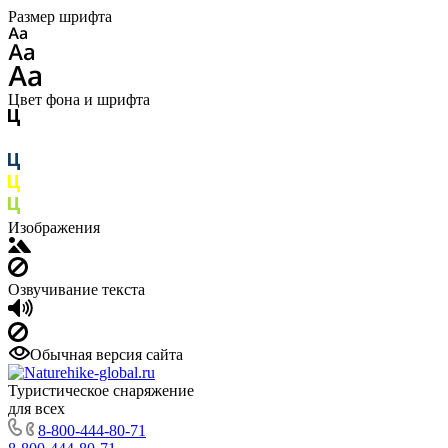
Размер шрифта
Цвет фона и шрифта
Изображения
Озвучивание текста
Обычная версия сайта
Туристическое снаряжение
для всех
8-800-444-80-71