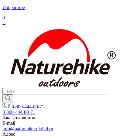
Избранное
0
8-800-444-80-71
8-800-444-80-71
Заказать звонок
E-mail
info@naturehike-global.ru
Адрес