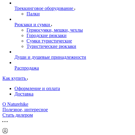
Треккинговое оборудование
Палки
Рюкзаки и сумки
Гермосумки, мешки, чехлы
Городские рюкзаки
Сумки туристические
Туристические рюкзаки
Души и душевые принадлежности
Распродажа
Как купить
Оформление и оплата
Доставка
О Naturehike
Полезное, интересное
Стать дилером