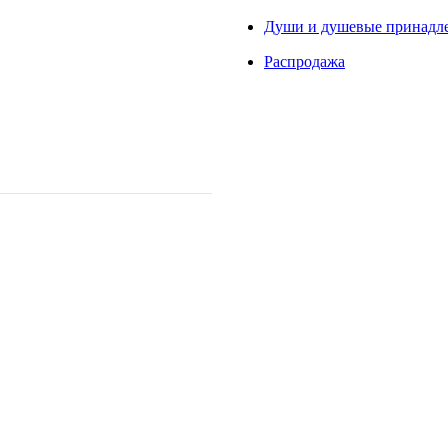
Души и душевые принадл
Распродажа