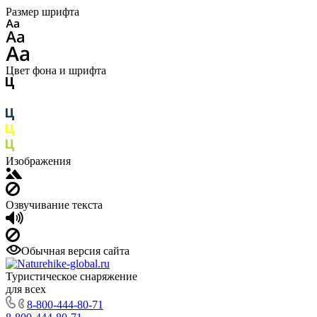
Размер шрифта
Цвет фона и шрифта
Изображения
Озвучивание текста
Обычная версия сайта
Туристическое снаряжение
для всех
8-800-444-80-71