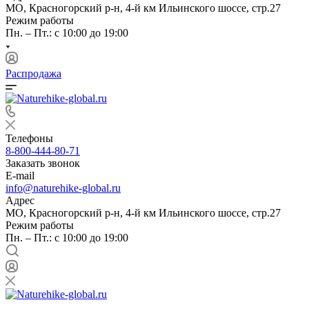
МО, Красногорский р-н, 4-й км Ильинского шоссе, стр.27
Режим работы
Пн. – Пт.: с 10:00 до 19:00
Распродажа
Телефоны
8-800-444-80-71
Заказать звонок
E-mail
info@naturehike-global.ru
Адрес
МО, Красногорский р-н, 4-й км Ильинского шоссе, стр.27
Режим работы
Пн. – Пт.: с 10:00 до 19:00