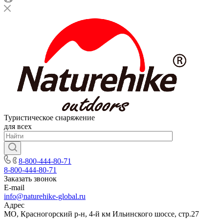
Туристическое снаряжение
для всех
8-800-444-80-71
8-800-444-80-71
Заказать звонок
E-mail
info@naturehike-global.ru
Адрес
МО, Красногорский р-н, 4-й км Ильинского шоссе, стр.27