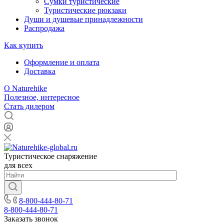
Сумки туристические
Туристические рюкзаки
Души и душевые принадлежности
Распродажа
Как купить
Оформление и оплата
Доставка
О Naturehike
Полезное, интересное
Стать дилером
Туристическое снаряжение
для всех
8-800-444-80-71
8-800-444-80-71
Заказать звонок