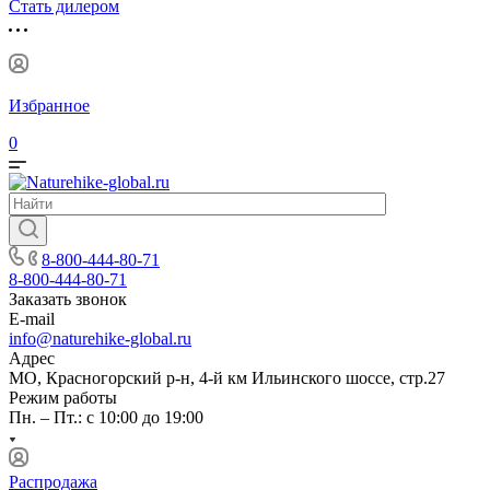
Стать дилером
Избранное
0
8-800-444-80-71
8-800-444-80-71
Заказать звонок
E-mail
info@naturehike-global.ru
Адрес
МО, Красногорский р-н, 4-й км Ильинского шоссе, стр.27
Режим работы
Пн. – Пт.: с 10:00 до 19:00
Распродажа