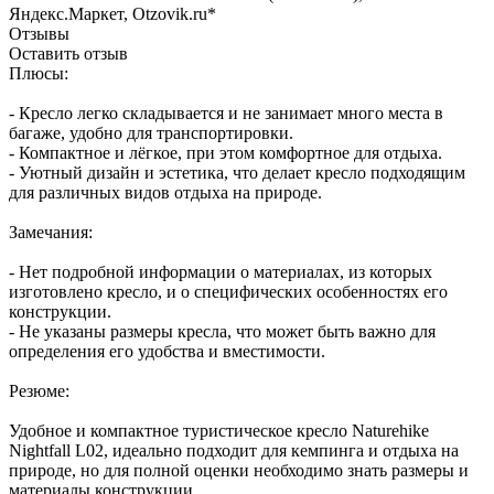
Яндекс.Маркет, Otzovik.ru*
Отзывы
Оставить отзыв
Плюсы:
- Кресло легко складывается и не занимает много места в
багаже, удобно для транспортировки.
- Компактное и лёгкое, при этом комфортное для отдыха.
- Уютный дизайн и эстетика, что делает кресло подходящим
для различных видов отдыха на природе.
Замечания:
- Нет подробной информации о материалах, из которых
изготовлено кресло, и о специфических особенностях его
конструкции.
- Не указаны размеры кресла, что может быть важно для
определения его удобства и вместимости.
Резюме:
Удобное и компактное туристическое кресло Naturehike
Nightfall L02, идеально подходит для кемпинга и отдыха на
природе, но для полной оценки необходимо знать размеры и
материалы конструкции.