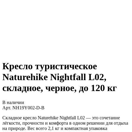
Кресло туристическое
Naturehike Nightfall L02,
складное, черное, до 120 кг
В наличии
Арт.
NH19Y002-D-B
Складное кресло Naturehike Nightfall L02 — это сочетание
лёгкости, прочности и комфорта в одном решении для отдыха
на природе. Вес всего 2,1 кг и компактная упаковка