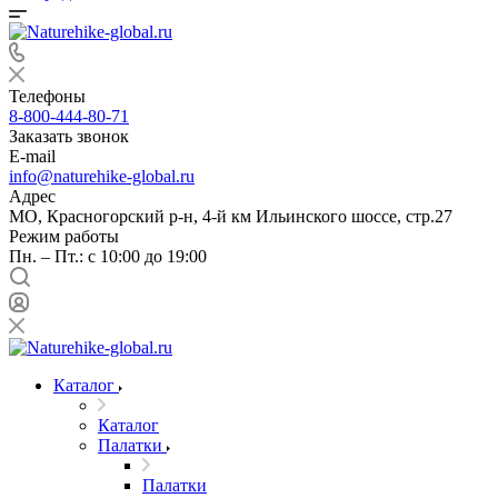
Телефоны
8-800-444-80-71
Заказать звонок
E-mail
info@naturehike-global.ru
Адрес
МО, Красногорский р-н, 4-й км Ильинского шоссе, стр.27
Режим работы
Пн. – Пт.: с 10:00 до 19:00
Каталог
Каталог
Палатки
Палатки