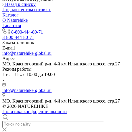
Назад к списку
Под контентом готовка
Каталог
О Naturehike
Гарантия
8-800-444-80-71
8-800-444-80-71
Заказать звонок
E-mail
info@naturehike-global.ru
Адрес
МО, Красногорский р-н, 4-й км Ильинского шоссе, стр.27
Режим работы
Пн. – Пт.: с 10:00 до 19:00
info@naturehike-global.ru
МО, Красногорский р-н, 4-й км Ильинского шоссе, стр.27
© 2026 NATUREHIKE
Политика конфиденциальности