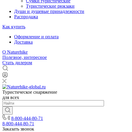
Сумки туристические
Туристические рюкзаки
Души и душевые принадлежности
Распродажа
Как купить
Оформление и оплата
Доставка
О Naturehike
Полезное, интересное
Стать дилером
Туристическое снаряжение
для всех
8-800-444-80-71
8-800-444-80-71
Заказать звонок