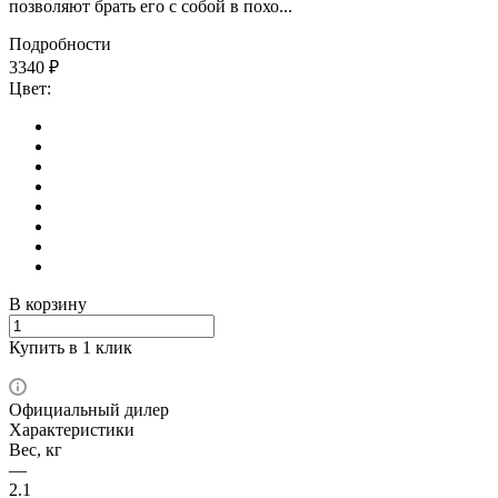
позволяют брать его с собой в похо...
Подробности
3340
₽
Цвет:
В корзину
Купить в 1 клик
Официальный дилер
Характеристики
Вес, кг
—
2.1