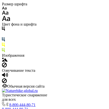
Размер шрифта
Цвет фона и шрифта
Изображения
Озвучивание текста
Обычная версия сайта
Туристическое снаряжение
для всех
8-800-444-80-71