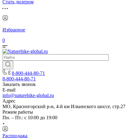
Стать дилером
Избранное
0
8-800-444-80-71
8-800-444-80-71
Заказать звонок
E-mail
info@naturehike-global.ru
Адрес
МО, Красногорский р-н, 4-й км Ильинского шоссе, стр.27
Режим работы
Пн. – Пт.: с 10:00 до 19:00
Распродажа