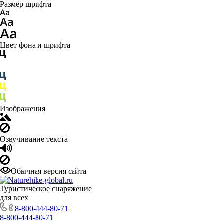
Размер шрифта
Цвет фона и шрифта
Изображения
Озвучивание текста
Обычная версия сайта
Туристическое снаряжение
для всех
8-800-444-80-71
8-800-444-80-71