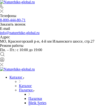
Телефоны
8-800-444-80-71
Заказать звонок
E-mail
info@naturehike-global.ru
Адрес
МО, Красногорский р-н, 4-й км Ильинского шоссе, стр.27
Режим работы
Пн. – Пт.: с 10:00 до 19:00
Каталог
Каталог
Палатки
Палатки
Bleik Series