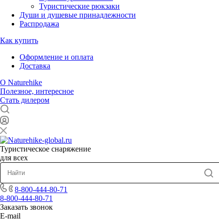
Туристические рюкзаки
Души и душевые принадлежности
Распродажа
Как купить
Оформление и оплата
Доставка
О Naturehike
Полезное, интересное
Стать дилером
Туристическое снаряжение
для всех
8-800-444-80-71
8-800-444-80-71
Заказать звонок
E-mail