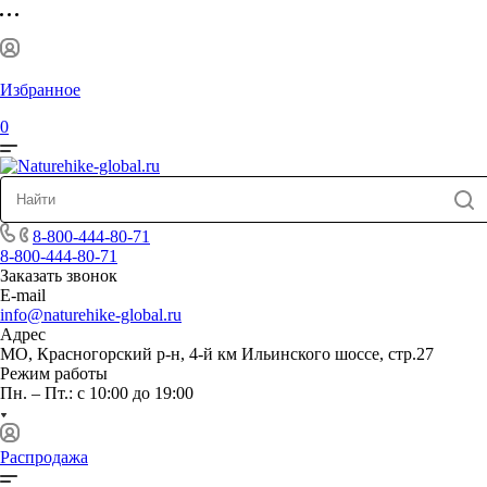
Избранное
0
8-800-444-80-71
8-800-444-80-71
Заказать звонок
E-mail
info@naturehike-global.ru
Адрес
МО, Красногорский р-н, 4-й км Ильинского шоссе, стр.27
Режим работы
Пн. – Пт.: с 10:00 до 19:00
Распродажа