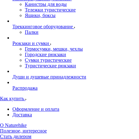
Канистры для воды
Тележки туристические
Ящики, боксы
Треккинговое оборудование
Палки
Рюкзаки и сумки
Гермосумки, мешки, чехлы
Городские рюкзаки
Сумки туристические
Туристические рюкзаки
Души и душевые принадлежности
Распродажа
Как купить
Оформление и оплата
Доставка
О Naturehike
Полезное, интересное
Стать дилером