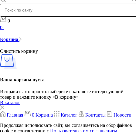
0
0
Корзина
Очистить корзину
Ваша корзина пуста
Исправить это просто: выберите в каталоге интересующий
товар и нажмите кнопку «В корзину»
В каталог
Главная
0
Корзина
Каталог
Контакты
Новости
Продолжая использовать сайт, вы соглашаетесь на сбор файлов
cookie в соответствии с
Пользовательским соглашением