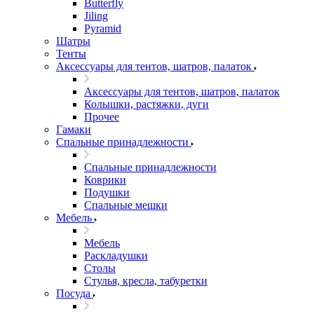
Butterfly
Jiling
Pyramid
Шатры
Тенты
Аксессуары для тентов, шатров, палаток
Аксессуары для тентов, шатров, палаток
Колышки, растяжки, дуги
Прочее
Гамаки
Спальные принадлежности
Спальные принадлежности
Коврики
Подушки
Спальные мешки
Мебель
Мебель
Раскладушки
Столы
Стулья, кресла, табуретки
Посуда