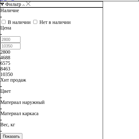
Фильтр
Наличие
В наличии
Нет в наличии
Цена
2800
4688
6575
8463
10350
Хит продаж
Цвет
Материал наружный
Материал каркаса
Вес, кг