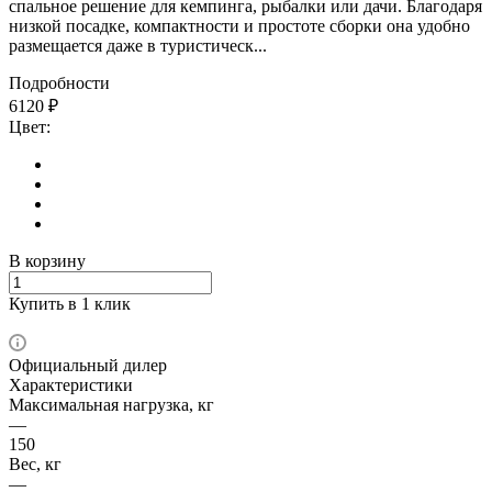
спальное решение для кемпинга, рыбалки или дачи. Благодаря
низкой посадке, компактности и простоте сборки она удобно
размещается даже в туристическ...
Подробности
6120
₽
Цвет:
В корзину
Купить в 1 клик
Официальный дилер
Характеристики
Максимальная нагрузка, кг
—
150
Вес, кг
—