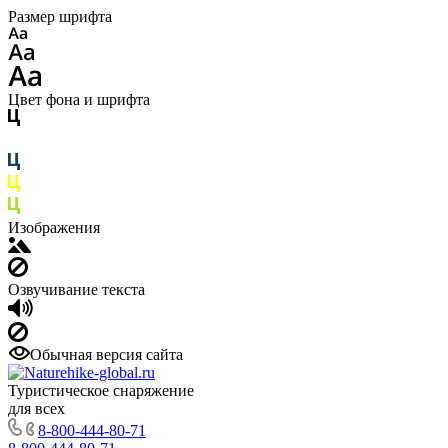
Размер шрифта
Цвет фона и шрифта
Изображения
Озвучивание текста
Обычная версия сайта
Туристическое снаряжение
для всех
8-800-444-80-71