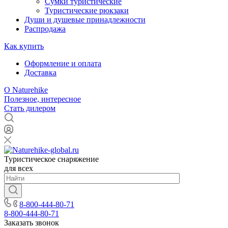
Сумки туристические
Туристические рюкзаки
Души и душевые принадлежности
Распродажа
Как купить
Оформление и оплата
Доставка
О Naturehike
Полезное, интересное
Стать дилером
Туристическое снаряжение
для всех
8-800-444-80-71
8-800-444-80-71
Заказать звонок