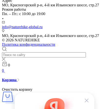
Адрес
МО, Красногорский р-н, 4-й км Ильинского шоссе, стр.27
Режим работы
Пн. – Пт.: с 10:00 до 19:00
info@naturehike-global.ru
МО, Красногорский р-н, 4-й км Ильинского шоссе, стр.27
© 2026 NATUREHIKE
Политика конфиденциальности
0
0
Корзина
Очистить корзину