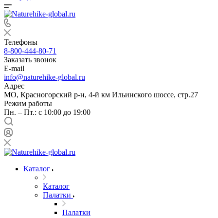
Телефоны
8-800-444-80-71
Заказать звонок
E-mail
info@naturehike-global.ru
Адрес
МО, Красногорский р-н, 4-й км Ильинского шоссе, стр.27
Режим работы
Пн. – Пт.: с 10:00 до 19:00
Каталог
Каталог
Палатки
Палатки