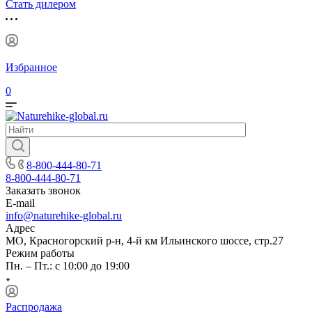
Стать дилером
Избранное
0
8-800-444-80-71
8-800-444-80-71
Заказать звонок
E-mail
info@naturehike-global.ru
Адрес
МО, Красногорский р-н, 4-й км Ильинского шоссе, стр.27
Режим работы
Пн. – Пт.: с 10:00 до 19:00
Распродажа