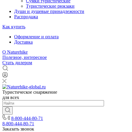
Сумки туристические
Туристические рюкзаки
Души и душевые принадлежности
Распродажа
Как купить
Оформление и оплата
Доставка
О Naturehike
Полезное, интересное
Стать дилером
Туристическое снаряжение
для всех
8-800-444-80-71
8-800-444-80-71
Заказать звонок