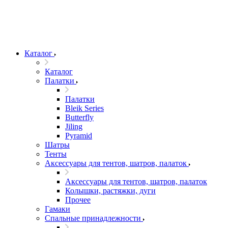
Каталог
Каталог
Палатки
Палатки
Bleik Series
Butterfly
Jiling
Pyramid
Шатры
Тенты
Аксессуары для тентов, шатров, палаток
Аксессуары для тентов, шатров, палаток
Колышки, растяжки, дуги
Прочее
Гамаки
Спальные принадлежности