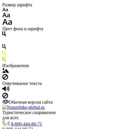
Размер шрифта
Цвет фона и шрифта
Изображения
Озвучивание текста
Обычная версия сайта
Туристическое снаряжение
для всех
8-800-444-80-71