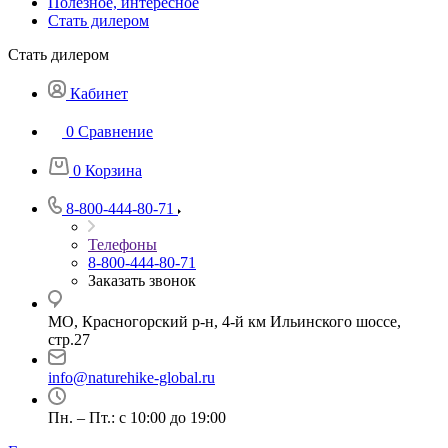
Полезное, интересное
Стать дилером
Стать дилером
Кабинет
0
Сравнение
0
Корзина
8-800-444-80-71
Телефоны
8-800-444-80-71
Заказать звонок
МО, Красногорский р-н, 4-й км Ильинского шоссе,
стр.27
info@naturehike-global.ru
Пн. – Пт.: с 10:00 до 19:00