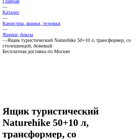
Главная
—
Каталог
—
Канистры, ящики, тележки
—
Ящики, боксы
—
Ящик туристический Naturehike 50+10 л, трансформер, со
столешницей, бежевый
Бесплатная доставка по Москве
Ящик туристический
Naturehike 50+10 л,
трансформер, со