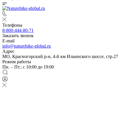
Телефоны
8-800-444-80-71
Заказать звонок
E-mail
info@naturehike-global.ru
Адрес
МО, Красногорский р-н, 4-й км Ильинского шоссе, стр.27
Режим работы
Пн. – Пт.: с 10:00 до 19:00