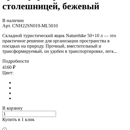
столешницей, бежевый
В наличии
Арт.
CNH22SN019-ML5010
Складной туристический ящик Naturehike 50+10 л — это
практичное решение для организации пространства в
поездках на природу. Прочный, вместительный и
трансформируемый, он удобен в транспортировке, легк...
Подробности
4160
₽
Цвет:
В корзину
Купить в 1 клик