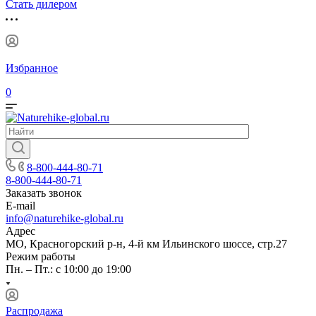
Стать дилером
Избранное
0
8-800-444-80-71
8-800-444-80-71
Заказать звонок
E-mail
info@naturehike-global.ru
Адрес
МО, Красногорский р-н, 4-й км Ильинского шоссе, стр.27
Режим работы
Пн. – Пт.: с 10:00 до 19:00
Распродажа