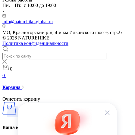
Пн. – Пт.: с 10:00 до 19:00
info@naturehike-global.ru
МО, Красногорский р-н, 4-й км Ильинского шоссе, стр.27
© 2026 NATUREHIKE
Политика конфиденциальности
0
0
Корзина
Очистить корзину
Ваша корзина пуста