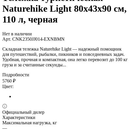
Naturehike Light 80х43х90 см,
110 л, черная
Нет в наличии
Арт.
CNK2350JJ014-EXNBMN
Складная тележка Naturehike Light — надежный помощник
для путешествий, рыбалки, пикников и повседневных задач.
Удобная, прочная и компактная, она легко перевозит до 100 кг
груза и за считанные секунды...
Подробности
5760
₽
Цвет:
Официальный дилер
Характеристики
Максимальная нагрузка, кг
—