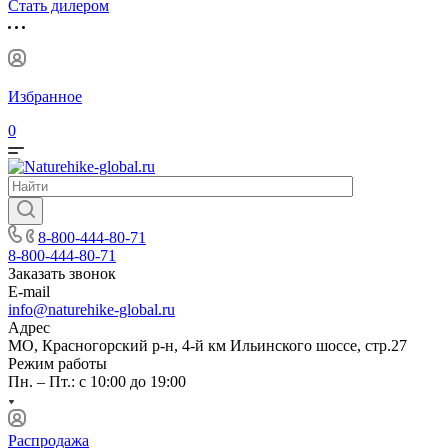
Стать дилером
Избранное
0
8-800-444-80-71
8-800-444-80-71
Заказать звонок
E-mail
info@naturehike-global.ru
Адрес
МО, Красногорский р-н, 4-й км Ильинского шоссе, стр.27
Режим работы
Пн. – Пт.: с 10:00 до 19:00
Распродажа