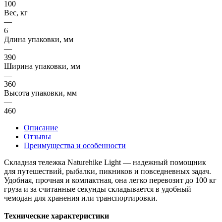
100
Вес, кг
—
6
Длина упаковки, мм
—
390
Ширина упаковки, мм
—
360
Высота упаковки, мм
—
460
Описание
Отзывы
Преимущества и особенности
Складная тележка Naturehike Light — надежный помощник
для путешествий, рыбалки, пикников и повседневных задач.
Удобная, прочная и компактная, она легко перевозит до 100 кг
груза и за считанные секунды складывается в удобный
чемодан для хранения или транспортировки.
Технические характеристики