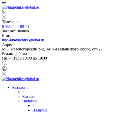
Телефоны
8-800-444-80-71
Заказать звонок
E-mail
info@naturehike-global.ru
Адрес
МО, Красногорский р-н, 4-й км Ильинского шоссе, стр.27
Режим работы
Пн. – Пт.: с 10:00 до 19:00
Каталог
Каталог
Палатки
Палатки