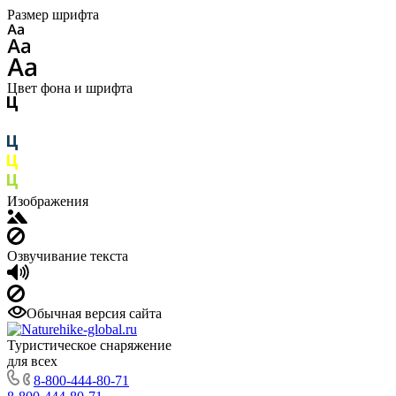
Размер шрифта
Цвет фона и шрифта
Изображения
Озвучивание текста
Обычная версия сайта
Туристическое снаряжение
для всех
8-800-444-80-71