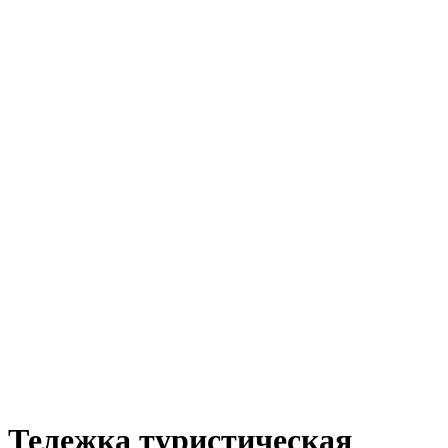
Тележка туристическая