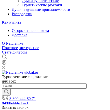
Сумки туристические
Туристические рюкзаки
Души и душевые принадлежности
Распродажа
Как купить
Оформление и оплата
Доставка
О Naturehike
Полезное, интересное
Стать дилером
Туристическое снаряжение
для всех
8-800-444-80-71
8-800-444-80-71
Заказать звонок