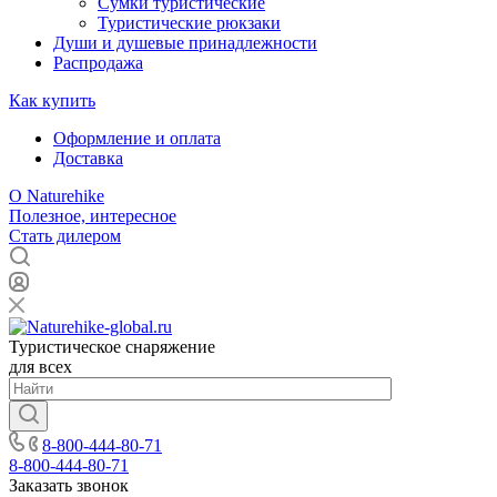
Сумки туристические
Туристические рюкзаки
Души и душевые принадлежности
Распродажа
Как купить
Оформление и оплата
Доставка
О Naturehike
Полезное, интересное
Стать дилером
Туристическое снаряжение
для всех
8-800-444-80-71
8-800-444-80-71
Заказать звонок