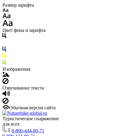
Размер шрифта
Цвет фона и шрифта
Изображения
Озвучивание текста
Обычная версия сайта
Туристическое снаряжение
для всех
8-800-444-80-71