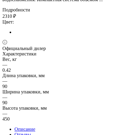
Подробности
2310
₽
Цвет:
Официальный дилер
Характеристики
Вес, кг
—
0.42
Длина упаковки, мм
—
90
Ширина упаковки, мм
—
90
Высота упаковки, мм
—
450
Описание
Отзывы