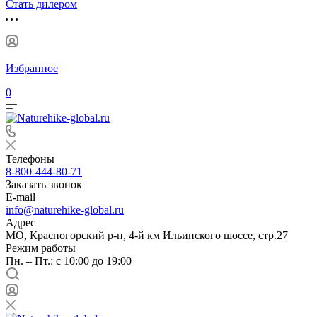
Стать дилером
Избранное
0
Телефоны
8-800-444-80-71
Заказать звонок
E-mail
info@naturehike-global.ru
Адрес
МО, Красногорский р-н, 4-й км Ильинского шоссе, стр.27
Режим работы
Пн. – Пт.: с 10:00 до 19:00