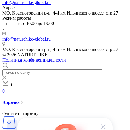
info@naturehike-global.ru
Адрес
МО, Красногорский р-н, 4-й км Ильинского шоссе, стр.27
Режим работы
Пн. – Пт.: с 10:00 до 19:00
info@naturehike-global.ru
МО, Красногорский р-н, 4-й км Ильинского шоссе, стр.27
© 2026 NATUREHIKE
Политика конфиденциальности
0
0
Корзина
Очистить корзину