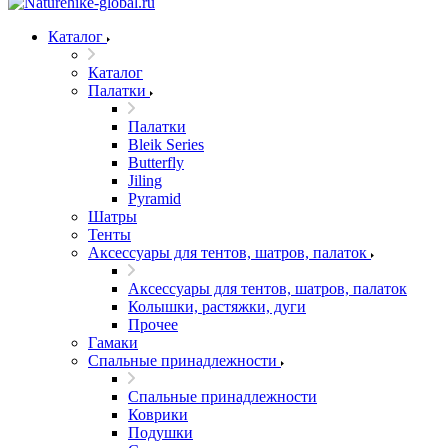
Каталог
Каталог
Палатки
Палатки
Bleik Series
Butterfly
Jiling
Pyramid
Шатры
Тенты
Аксессуары для тентов, шатров, палаток
Аксессуары для тентов, шатров, палаток
Колышки, растяжки, дуги
Прочее
Гамаки
Спальные принадлежности
Спальные принадлежности
Коврики
Подушки