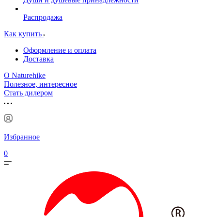
Распродажа
Как купить
Оформление и оплата
Доставка
О Naturehike
Полезное, интересное
Стать дилером
Избранное
0