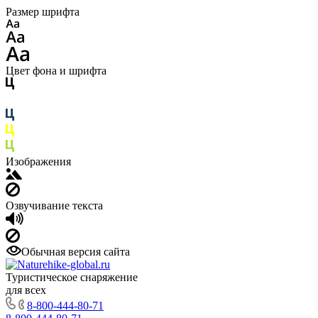
Размер шрифта
Цвет фона и шрифта
Изображения
Озвучивание текста
Обычная версия сайта
Туристическое снаряжение
для всех
8-800-444-80-71