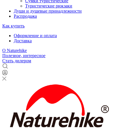
Сумки туристические
Туристические рюкзаки
Души и душевые принадлежности
Распродажа
Как купить
Оформление и оплата
Доставка
О Naturehike
Полезное, интересное
Стать дилером