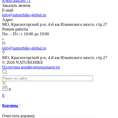
8-800-444-80-71
Заказать звонок
E-mail
info@naturehike-global.ru
Адрес
МО, Красногорский р-н, 4-й км Ильинского шоссе, стр.27
Режим работы
Пн. – Пт.: с 10:00 до 19:00
info@naturehike-global.ru
МО, Красногорский р-н, 4-й км Ильинского шоссе, стр.27
© 2026 NATUREHIKE
Политика конфиденциальности
0
0
Корзина
Очистить корзину