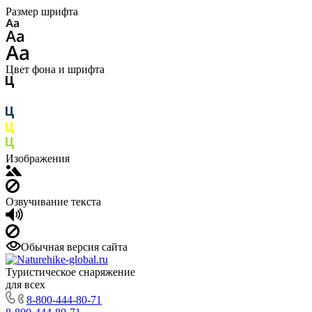
Размер шрифта
Цвет фона и шрифта
Изображения
Озвучивание текста
Обычная версия сайта
Туристическое снаряжение
для всех
8-800-444-80-71