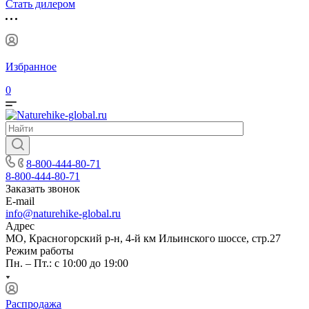
Стать дилером
Избранное
0
8-800-444-80-71
8-800-444-80-71
Заказать звонок
E-mail
info@naturehike-global.ru
Адрес
МО, Красногорский р-н, 4-й км Ильинского шоссе, стр.27
Режим работы
Пн. – Пт.: с 10:00 до 19:00
Распродажа