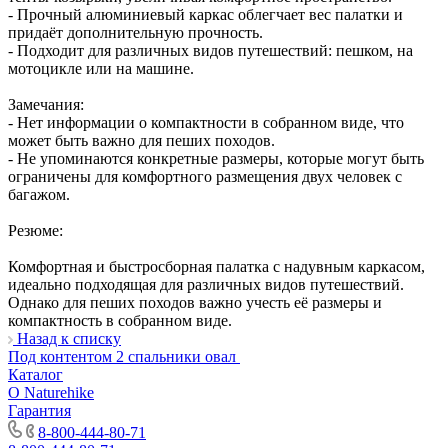
- Прочный алюминиевый каркас облегчает вес палатки и
придаёт дополнительную прочность.
- Подходит для различных видов путешествий: пешком, на
мотоцикле или на машине.
Замечания:
- Нет информации о компактности в собранном виде, что
может быть важно для пеших походов.
- Не упоминаются конкретные размеры, которые могут быть
ограничены для комфортного размещения двух человек с
багажом.
Резюме:
Комфортная и быстросборная палатка с надувным каркасом,
идеально подходящая для различных видов путешествий.
Однако для пеших походов важно учесть её размеры и
компактность в собранном виде.
Назад к списку
Под контентом 2 спальники овал
Каталог
О Naturehike
Гарантия
8-800-444-80-71