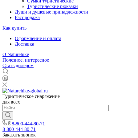
Сумки туристические
Туристические рюкзаки
Души и душевые принадлежности
Распродажа
Как купить
Оформление и оплата
Доставка
О Naturehike
Полезное, интересное
Стать дилером
Туристическое снаряжение
для всех
8-800-444-80-71
8-800-444-80-71
Заказать звонок