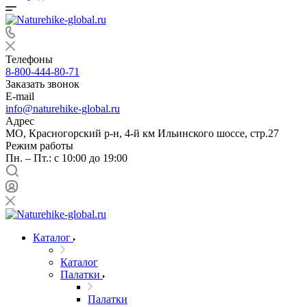
Телефоны
8-800-444-80-71
Заказать звонок
E-mail
info@naturehike-global.ru
Адрес
МО, Красногорский р-н, 4-й км Ильинского шоссе, стр.27
Режим работы
Пн. – Пт.: с 10:00 до 19:00
Каталог
Каталог
Палатки
Палатки