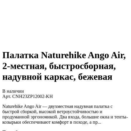
Палатка Naturehike Ango Air,
2-местная, быстросборная,
надувной каркас, бежевая
В наличии
Арт.
CNH23ZP12002-KH
Naturehike Ango Air — двухместная надувная палатка с
быстрой сборкой, высокой ветроустойчивостью и
продуманной эргономикой. Два входа, большие окна и тенты-
козырьки обеспечивают комфорт в походе, а пр...