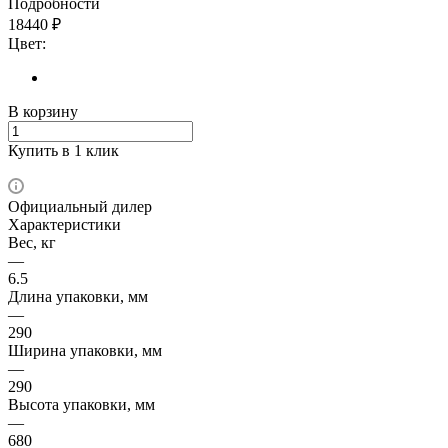
Подробности
18440
₽
Цвет:
В корзину
Купить в 1 клик
Официальный дилер
Характеристики
Вес, кг
—
6.5
Длина упаковки, мм
—
290
Ширина упаковки, мм
—
290
Высота упаковки, мм
—
680