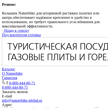
Резюме:
Колышек Naturehike для штормовой растяжки палатки или
шатра обеспечивает надёжное крепление и удобство в
использовании, но требует правильного угла вбивания для
максимальной эффективности.
Назад к списку
Под контентом готовка
Каталог
О Naturehike
Гарантия
8-800-444-80-71
8-800-444-80-71
Заказать звонок
E-mail
info@naturehike-global.ru
Адрес