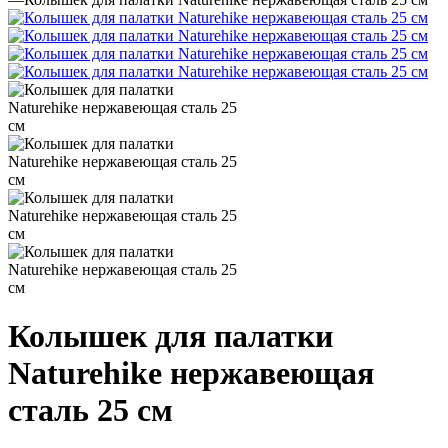
Колышек для палатки
Naturehike нержавеющая
сталь 25 см