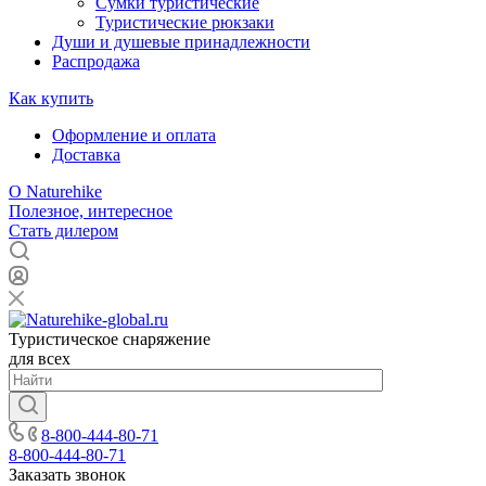
Сумки туристические
Туристические рюкзаки
Души и душевые принадлежности
Распродажа
Как купить
Оформление и оплата
Доставка
О Naturehike
Полезное, интересное
Стать дилером
Туристическое снаряжение
для всех
8-800-444-80-71
8-800-444-80-71
Заказать звонок