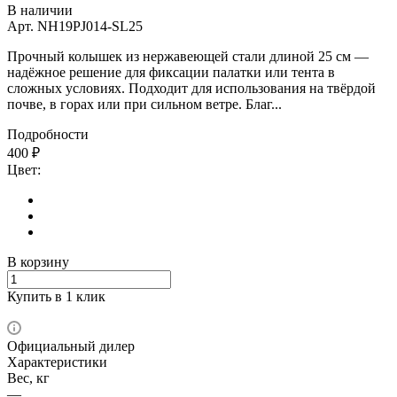
В наличии
Арт.
NH19PJ014-SL25
Прочный колышек из нержавеющей стали длиной 25 см —
надёжное решение для фиксации палатки или тента в
сложных условиях. Подходит для использования на твёрдой
почве, в горах или при сильном ветре. Благ...
Подробности
400
₽
Цвет:
В корзину
Купить в 1 клик
Официальный дилер
Характеристики
Вес, кг
—