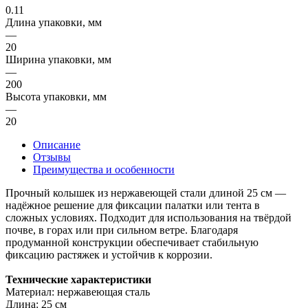
0.11
Длина упаковки, мм
—
20
Ширина упаковки, мм
—
200
Высота упаковки, мм
—
20
Описание
Отзывы
Преимущества и особенности
Прочный колышек из нержавеющей стали длиной 25 см —
надёжное решение для фиксации палатки или тента в
сложных условиях. Подходит для использования на твёрдой
почве, в горах или при сильном ветре. Благодаря
продуманной конструкции обеспечивает стабильную
фиксацию растяжек и устойчив к коррозии.
Технические характеристики
Материал: нержавеющая сталь
Длина: 25 см