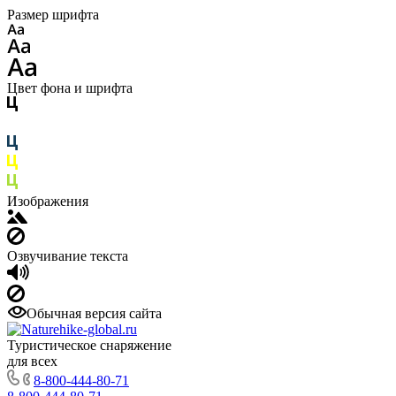
Размер шрифта
Цвет фона и шрифта
Изображения
Озвучивание текста
Обычная версия сайта
Туристическое снаряжение
для всех
8-800-444-80-71