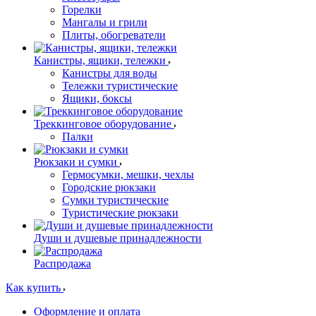
Горелки
Мангалы и грили
Плиты, обогреватели
Канистры, ящики, тележки
Канистры для воды
Тележки туристические
Ящики, боксы
Треккинговое оборудование
Палки
Рюкзаки и сумки
Гермосумки, мешки, чехлы
Городские рюкзаки
Сумки туристические
Туристические рюкзаки
Души и душевые принадлежности
Распродажа
Как купить
Оформление и оплата