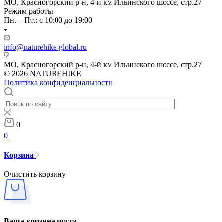
МО, Красногорский р-н, 4-й км Ильинского шоссе, стр.27
Режим работы
Пн. – Пт.: с 10:00 до 19:00
info@naturehike-global.ru
МО, Красногорский р-н, 4-й км Ильинского шоссе, стр.27
© 2026 NATUREHIKE
Политика конфиденциальности
0
0
Корзина
Очистить корзину
Ваша корзина пуста