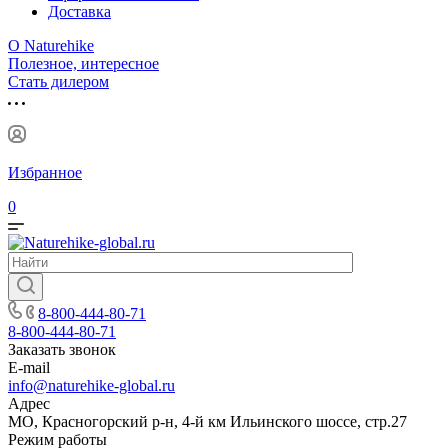
Доставка
О Naturehike
Полезное, интересное
Стать дилером
Избранное
0
8-800-444-80-71
8-800-444-80-71
Заказать звонок
E-mail
info@naturehike-global.ru
Адрес
МО, Красногорский р-н, 4-й км Ильинского шоссе, стр.27
Режим работы