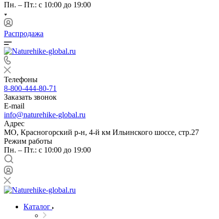
Пн. – Пт.: с 10:00 до 19:00
Распродажа
Телефоны
8-800-444-80-71
Заказать звонок
E-mail
info@naturehike-global.ru
Адрес
МО, Красногорский р-н, 4-й км Ильинского шоссе, стр.27
Режим работы
Пн. – Пт.: с 10:00 до 19:00
Каталог