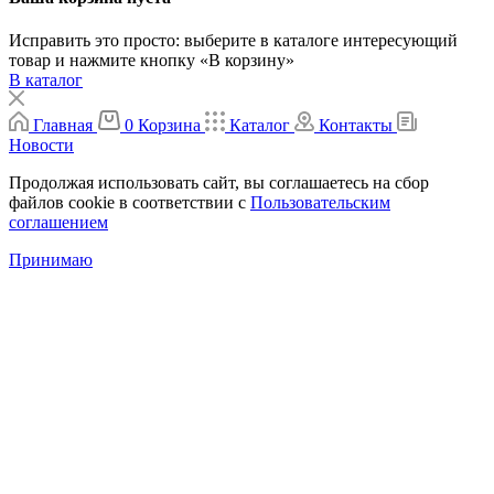
Исправить это просто: выберите в каталоге интересующий
товар и нажмите кнопку «В корзину»
В каталог
Главная
0
Корзина
Каталог
Контакты
Новости
Продолжая использовать сайт, вы соглашаетесь на сбор
файлов cookie в соответствии с
Пользовательским
соглашением
Принимаю