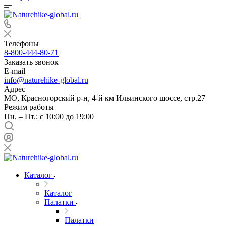
Телефоны
8-800-444-80-71
Заказать звонок
E-mail
info@naturehike-global.ru
Адрес
МО, Красногорский р-н, 4-й км Ильинского шоссе, стр.27
Режим работы
Пн. – Пт.: с 10:00 до 19:00
Каталог
Каталог
Палатки
Палатки