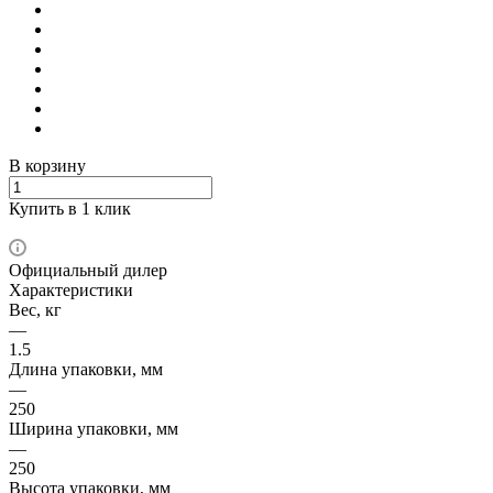
В корзину
Купить в 1 клик
Официальный дилер
Характеристики
Вес, кг
—
1.5
Длина упаковки, мм
—
250
Ширина упаковки, мм
—
250
Высота упаковки, мм