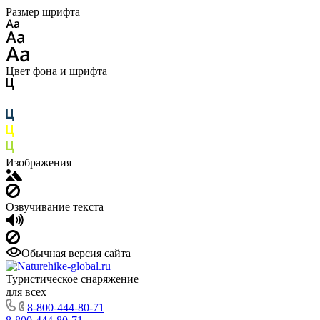
Размер шрифта
Цвет фона и шрифта
Изображения
Озвучивание текста
Обычная версия сайта
Туристическое снаряжение
для всех
8-800-444-80-71