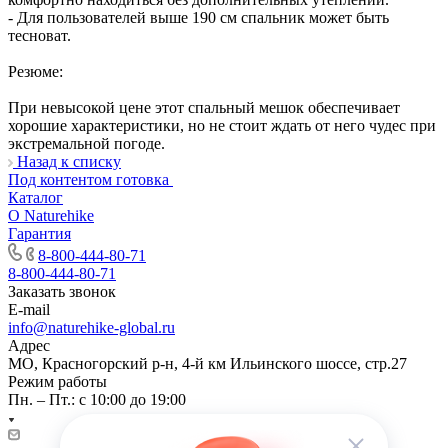
- Для пользователей выше 190 см спальник может быть
тесноват.
Резюме:
При невысокой цене этот спальный мешок обеспечивает
хорошие характеристики, но не стоит ждать от него чудес при
экстремальной погоде.
Назад к списку
Под контентом готовка
Каталог
О Naturehike
Гарантия
8-800-444-80-71
8-800-444-80-71
Заказать звонок
E-mail
info@naturehike-global.ru
Адрес
МО, Красногорский р-н, 4-й км Ильинского шоссе, стр.27
Режим работы
Пн. – Пт.: с 10:00 до 19:00