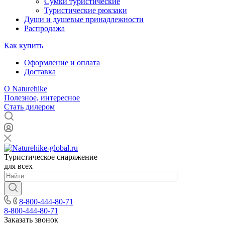
Сумки туристические
Туристические рюкзаки
Души и душевые принадлежности
Распродажа
Как купить
Оформление и оплата
Доставка
О Naturehike
Полезное, интересное
Стать дилером
Туристическое снаряжение
для всех
8-800-444-80-71
8-800-444-80-71
Заказать звонок