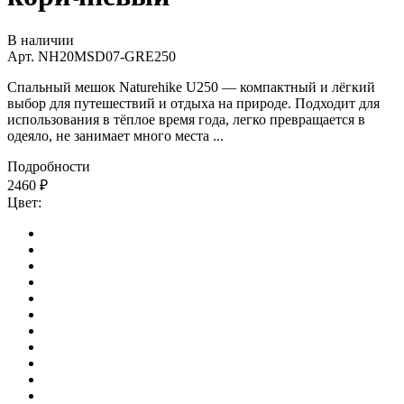
В наличии
Арт.
NH20MSD07-GRE250
Спальный мешок Naturehike U250 — компактный и лёгкий
выбор для путешествий и отдыха на природе. Подходит для
использования в тёплое время года, легко превращается в
одеяло, не занимает много места ...
Подробности
2460
₽
Цвет: