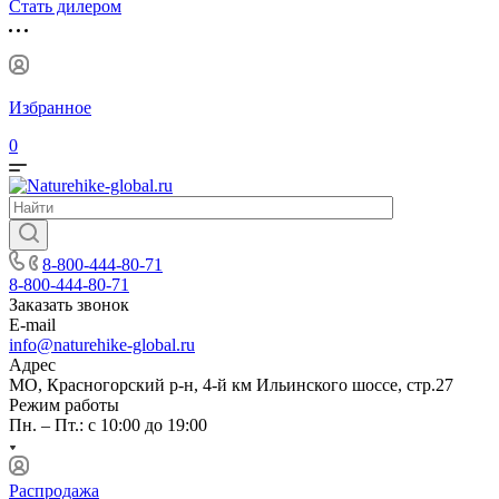
Стать дилером
Избранное
0
8-800-444-80-71
8-800-444-80-71
Заказать звонок
E-mail
info@naturehike-global.ru
Адрес
МО, Красногорский р-н, 4-й км Ильинского шоссе, стр.27
Режим работы
Пн. – Пт.: с 10:00 до 19:00
Распродажа