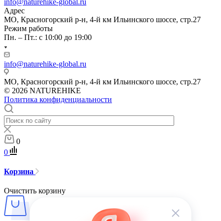
info@naturehike-global.ru
Адрес
МО, Красногорский р-н, 4-й км Ильинского шоссе, стр.27
Режим работы
Пн. – Пт.: с 10:00 до 19:00
info@naturehike-global.ru
МО, Красногорский р-н, 4-й км Ильинского шоссе, стр.27
© 2026 NATUREHIKE
Политика конфиденциальности
0
0
Корзина
Очистить корзину