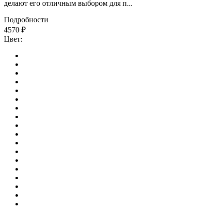
делают его отличным выбором для п...
Подробности
4570
₽
Цвет: