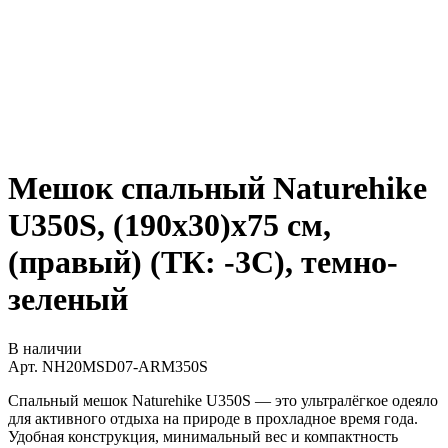
Мешок спальный Naturehike
U350S, (190х30)х75 см,
(правый) (ТК: -3C), темно-
зеленый
В наличии
Арт.
NH20MSD07-ARM350S
Спальный мешок Naturehike U350S — это ультралёгкое одеяло
для активного отдыха на природе в прохладное время года.
Удобная конструкция, минимальный вес и компактность