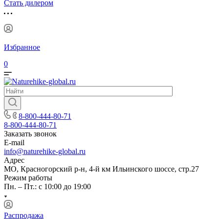
Стать дилером
Избранное
0
8-800-444-80-71
8-800-444-80-71
Заказать звонок
E-mail
info@naturehike-global.ru
Адрес
МО, Красногорский р-н, 4-й км Ильинского шоссе, стр.27
Режим работы
Пн. – Пт.: с 10:00 до 19:00
Распродажа