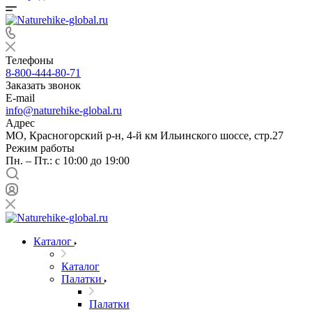
Телефоны
8-800-444-80-71
Заказать звонок
E-mail
info@naturehike-global.ru
Адрес
МО, Красногорский р-н, 4-й км Ильинского шоссе, стр.27
Режим работы
Пн. – Пт.: с 10:00 до 19:00
Каталог
Каталог
Палатки
Палатки