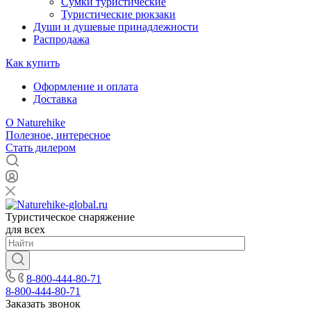
Сумки туристические
Туристические рюкзаки
Души и душевые принадлежности
Распродажа
Как купить
Оформление и оплата
Доставка
О Naturehike
Полезное, интересное
Стать дилером
Туристическое снаряжение
для всех
8-800-444-80-71
8-800-444-80-71
Заказать звонок