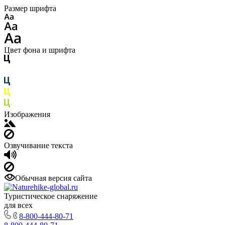
Размер шрифта
Цвет фона и шрифта
Изображения
Озвучивание текста
Обычная версия сайта
Туристическое снаряжение
для всех
8-800-444-80-71