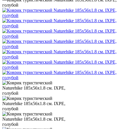
голубой