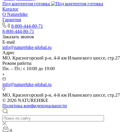
Под контентом готовка
Каталог
О Naturehike
Гарантия
8-800-444-80-71
8-800-444-80-71
Заказать звонок
E-mail
info@naturehike-global.ru
Адрес
МО, Красногорский р-н, 4-й км Ильинского шоссе, стр.27
Режим работы
Пн. – Пт.: с 10:00 до 19:00
info@naturehike-global.ru
МО, Красногорский р-н, 4-й км Ильинского шоссе, стр.27
© 2026 NATUREHIKE
Политика конфиденциальности
0