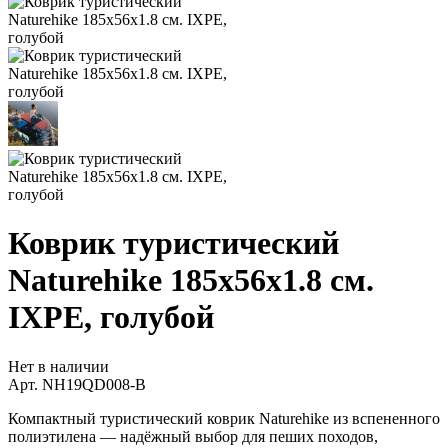
Коврик туристический
Naturehike 185х56х1.8 см.
IXPE, голубой
Нет в наличии
Арт.
NH19QD008-B
Компактный туристический коврик Naturehike из вспененного
полиэтилена — надёжный выбор для пеших походов,