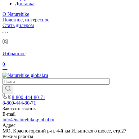
Доставка
О Naturehike
Полезное, интересное
Стать дилером
Избранное
0
8-800-444-80-71
8-800-444-80-71
Заказать звонок
E-mail
info@naturehike-global.ru
Адрес
МО, Красногорский р-н, 4-й км Ильинского шоссе, стр.27
Режим работы