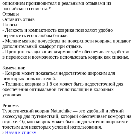
описанием производителя и реальными отзывами из
российского сегмента.*
Отзывы
Оставить отзыв
Плюсы:
- Лёгкость и компактность коврика позволяют удобно
переносить его в любом багаже.
- Мелкие мягкие полусферы на поверхности коврика придают
дополнительный комфорт при отдыхе.
- Принцип складывания «гармошкой» обеспечивает удобство
в переноске и возможность использовать коврик как сиденье.
Замечания:
- Коврик может показаться недостаточно широким для
некоторых пользователей.
- Толщина коврика в 1.8 см может быть недостаточной для
обеспечения оптимальной теплоизоляции в холодных
условиях.
Резюме:
Туристический коврик Naturehike — это удобный и лёгкий
аксессуар для путешествий, который обеспечивает комфорт на
отдыхе. Однако коврик может быть недостаточно широким и
толстым для некоторых условий использования.
Назад к списку