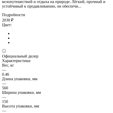
велопутешествий и отдыха на природе. Лёгкий, прочный и
устойчивый к продавливанию, он обеспечи...
Подробности
2030
₽
Цвет:
Официальный дилер
Характеристики
Вес, кг
—
0.46
Длина упаковки, мм
—
560
Ширина упаковки, мм
—
150
Высота упаковки, мм
—