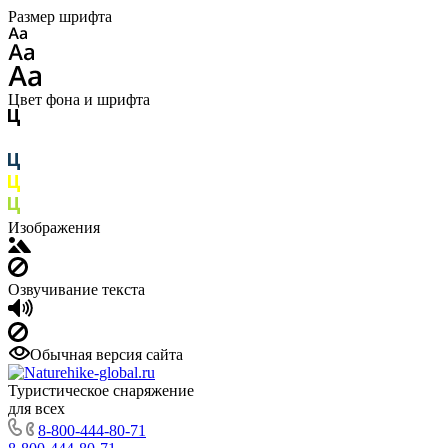
Размер шрифта
Цвет фона и шрифта
Изображения
Озвучивание текста
Обычная версия сайта
Туристическое снаряжение
для всех
8-800-444-80-71