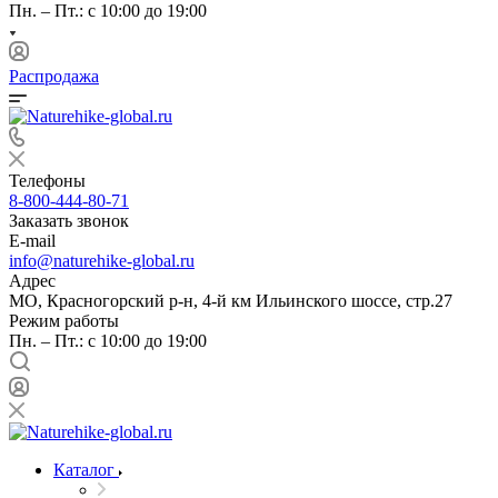
Пн. – Пт.: с 10:00 до 19:00
Распродажа
Телефоны
8-800-444-80-71
Заказать звонок
E-mail
info@naturehike-global.ru
Адрес
МО, Красногорский р-н, 4-й км Ильинского шоссе, стр.27
Режим работы
Пн. – Пт.: с 10:00 до 19:00
Каталог