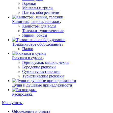
Горелки
Мангалы и грили
Плиты, обогреватели
Канистры, ящики, тележки
Канистры для воды
Тележки туристические
Ящики, боксы
Треккинговое оборудование
Палки
Рюкзаки и сумки
Гермосумки, мешки, чехлы
Городские рюкзаки
Сумки туристические
Туристические рюкзаки
Души и душевые принадлежности
Распродажа
Как купить
Оформление и оплата