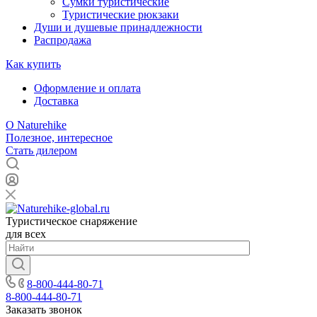
Сумки туристические
Туристические рюкзаки
Души и душевые принадлежности
Распродажа
Как купить
Оформление и оплата
Доставка
О Naturehike
Полезное, интересное
Стать дилером
Туристическое снаряжение
для всех
8-800-444-80-71
8-800-444-80-71
Заказать звонок