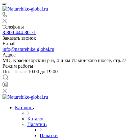
Телефоны
8-800-444-80-71
Заказать звонок
E-mail
info@naturehike-global.ru
Адрес
МО, Красногорский р-н, 4-й км Ильинского шоссе, стр.27
Режим работы
Пн. – Пт.: с 10:00 до 19:00
Каталог
Каталог
Палатки
Палатки