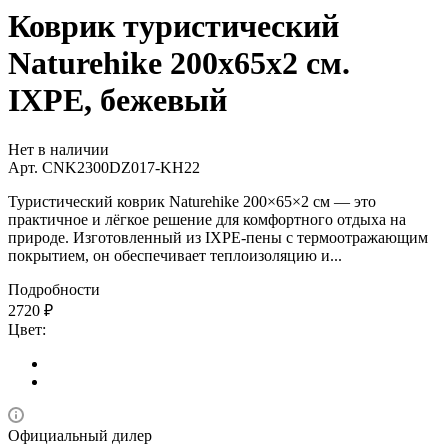
Коврик туристический
Naturehike 200х65х2 см.
IXPE, бежевый
Нет в наличии
Арт.
CNK2300DZ017-KH22
Туристический коврик Naturehike 200×65×2 см — это
практичное и лёгкое решение для комфортного отдыха на
природе. Изготовленный из IXPE-пены с термоотражающим
покрытием, он обеспечивает теплоизоляцию и...
Подробности
2720
₽
Цвет:
Официальный дилер