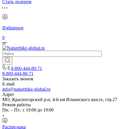
Стать дилером
Избранное
0
8-800-444-80-71
8-800-444-80-71
Заказать звонок
E-mail
info@naturehike-global.ru
Адрес
МО, Красногорский р-н, 4-й км Ильинского шоссе, стр.27
Режим работы
Пн. – Пт.: с 10:00 до 19:00
Распродажа