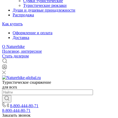
Сумки туристические
Туристические рюкзаки
Души и душевые принадлежности
Распродажа
Как купить
Оформление и оплата
Доставка
О Naturehike
Полезное, интересное
Стать дилером
Туристическое снаряжение
для всех
8-800-444-80-71
8-800-444-80-71
Заказать звонок