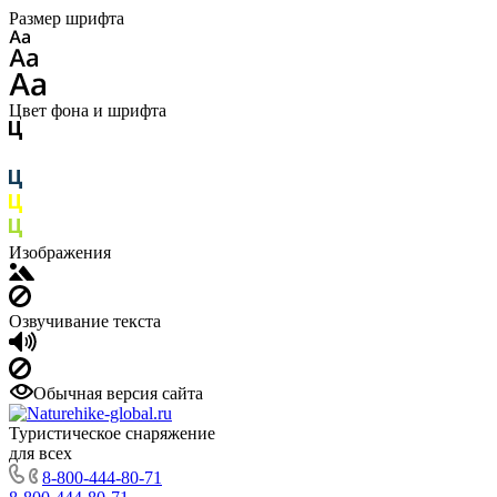
Размер шрифта
Цвет фона и шрифта
Изображения
Озвучивание текста
Обычная версия сайта
Туристическое снаряжение
для всех
8-800-444-80-71