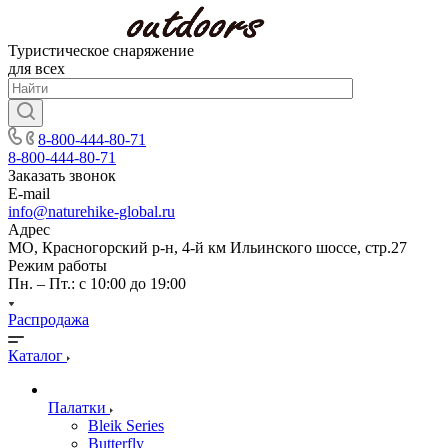
Туристическое снаряжение
для всех
8-800-444-80-71
8-800-444-80-71
Заказать звонок
E-mail
info@naturehike-global.ru
Адрес
МО, Красногорский р-н, 4-й км Ильинского шоссе, стр.27
Режим работы
Пн. – Пт.: с 10:00 до 19:00
Распродажа
Каталог
Палатки
Bleik Series
Butterfly