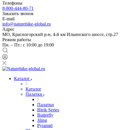
Телефоны
8-800-444-80-71
Заказать звонок
E-mail
info@naturehike-global.ru
Адрес
МО, Красногорский р-н, 4-й км Ильинского шоссе, стр.27
Режим работы
Пн. – Пт.: с 10:00 до 19:00
Каталог
Каталог
Палатки
Палатки
Bleik Series
Butterfly
Jiling
Pyramid