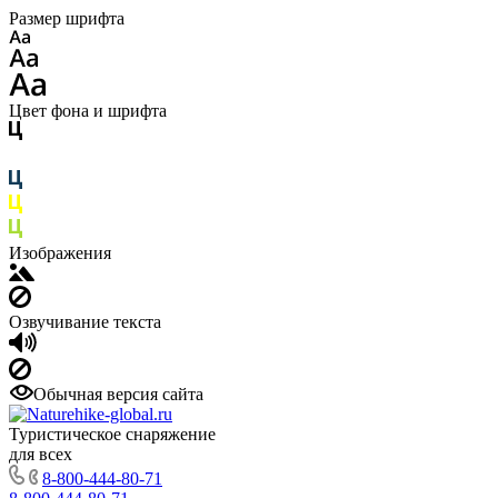
Размер шрифта
Цвет фона и шрифта
Изображения
Озвучивание текста
Обычная версия сайта
Туристическое снаряжение
для всех
8-800-444-80-71