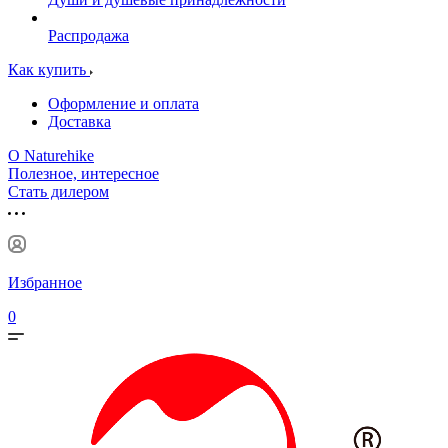
Распродажа
Как купить
Оформление и оплата
Доставка
О Naturehike
Полезное, интересное
Стать дилером
Избранное
0