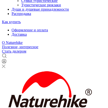
Сумки туристические
Туристические рюкзаки
Души и душевые принадлежности
Распродажа
Как купить
Оформление и оплата
Доставка
О Naturehike
Полезное, интересное
Стать дилером