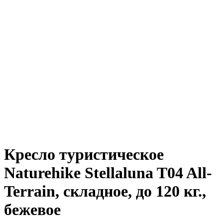
Кресло туристическое
Naturehike Stellaluna T04 All-
Terrain, складное, до 120 кг.,
бежевое