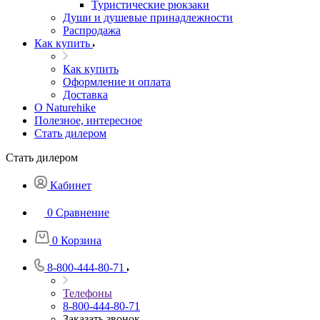
Туристические рюкзаки
Души и душевые принадлежности
Распродажа
Как купить
Как купить
Оформление и оплата
Доставка
О Naturehike
Полезное, интересное
Стать дилером
Стать дилером
Кабинет
0
Сравнение
0
Корзина
8-800-444-80-71
Телефоны
8-800-444-80-71
Заказать звонок