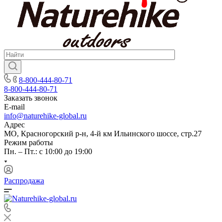
8-800-444-80-71
8-800-444-80-71
Заказать звонок
E-mail
info@naturehike-global.ru
Адрес
МО, Красногорский р-н, 4-й км Ильинского шоссе, стр.27
Режим работы
Пн. – Пт.: с 10:00 до 19:00
Распродажа