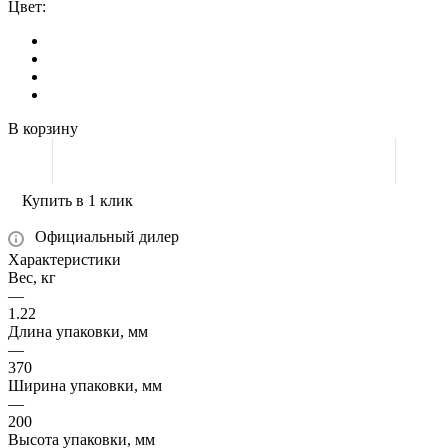
Цвет:
В корзину
Купить в 1 клик
Официальный дилер
Характеристики
Вес, кг
—
1.22
Длина упаковки, мм
—
370
Ширина упаковки, мм
—
200
Высота упаковки, мм