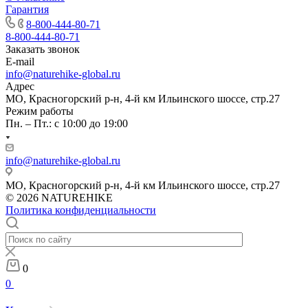
Гарантия
8-800-444-80-71
8-800-444-80-71
Заказать звонок
E-mail
info@naturehike-global.ru
Адрес
МО, Красногорский р-н, 4-й км Ильинского шоссе, стр.27
Режим работы
Пн. – Пт.: с 10:00 до 19:00
info@naturehike-global.ru
МО, Красногорский р-н, 4-й км Ильинского шоссе, стр.27
© 2026 NATUREHIKE
Политика конфиденциальности
0
0