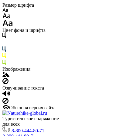
Размер шрифта
Цвет фона и шрифта
Изображения
Озвучивание текста
Обычная версия сайта
Туристическое снаряжение
для всех
8-800-444-80-71