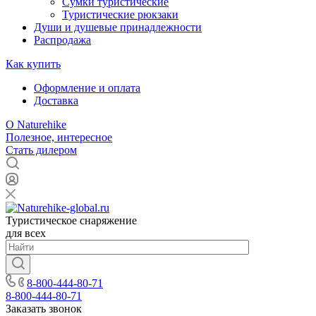
Сумки туристические
Туристические рюкзаки
Души и душевые принадлежности
Распродажа
Как купить
Оформление и оплата
Доставка
О Naturehike
Полезное, интересное
Стать дилером
Туристическое снаряжение
для всех
8-800-444-80-71
8-800-444-80-71
Заказать звонок