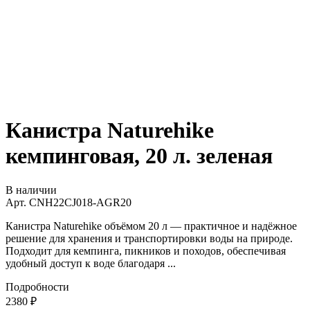
Канистра Naturehike
кемпинговая, 20 л. зеленая
В наличии
Арт.
CNH22CJ018-AGR20
Канистра Naturehike объёмом 20 л — практичное и надёжное
решение для хранения и транспортировки воды на природе.
Подходит для кемпинга, пикников и походов, обеспечивая
удобный доступ к воде благодаря ...
Подробности
2380
₽