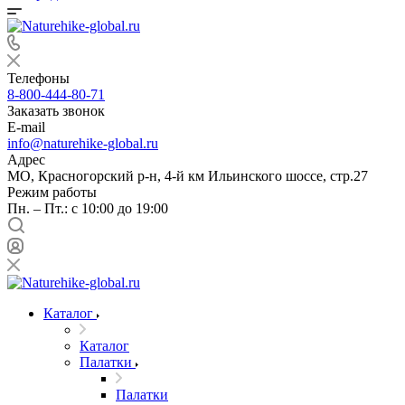
Телефоны
8-800-444-80-71
Заказать звонок
E-mail
info@naturehike-global.ru
Адрес
МО, Красногорский р-н, 4-й км Ильинского шоссе, стр.27
Режим работы
Пн. – Пт.: с 10:00 до 19:00
Каталог
Каталог
Палатки
Палатки