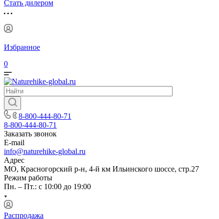
Стать дилером
Избранное
0
8-800-444-80-71
8-800-444-80-71
Заказать звонок
E-mail
info@naturehike-global.ru
Адрес
МО, Красногорский р-н, 4-й км Ильинского шоссе, стр.27
Режим работы
Пн. – Пт.: с 10:00 до 19:00
Распродажа